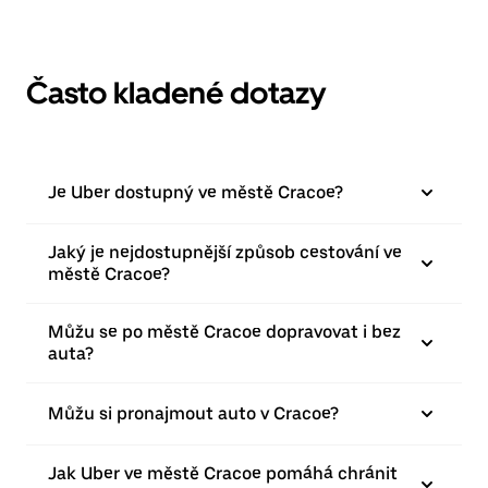
Často kladené dotazy
Je Uber dostupný ve městě Cracoe?
Jaký je nejdostupnější způsob cestování ve
městě Cracoe?
Můžu se po městě Cracoe dopravovat i bez
auta?
Můžu si pronajmout auto v Cracoe?
Jak Uber ve městě Cracoe pomáhá chránit