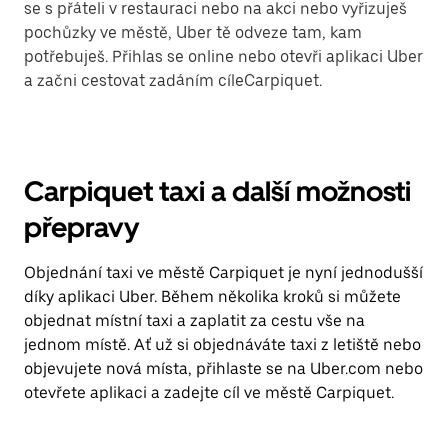
se s přáteli v restauraci nebo na akci nebo vyřizuješ
pochůzky ve městě, Uber tě odveze tam, kam
potřebuješ. Přihlas se online nebo otevři aplikaci Uber
a začni cestovat zadáním cíleCarpiquet.
Carpiquet taxi a další možnosti
přepravy
Objednání taxi ve městě Carpiquet je nyní jednodušší
díky aplikaci Uber. Během několika kroků si můžete
objednat místní taxi a zaplatit za cestu vše na
jednom místě. Ať už si objednáváte taxi z letiště nebo
objevujete nová místa, přihlaste se na Uber.com nebo
otevřete aplikaci a zadejte cíl ve městě Carpiquet.