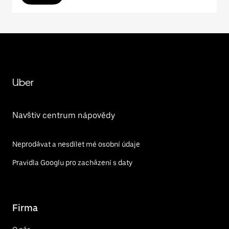
Uber
Navštiv centrum nápovědy
Neprodávat a nesdílet mé osobní údaje
Pravidla Googlu pro zacházení s daty
Firma