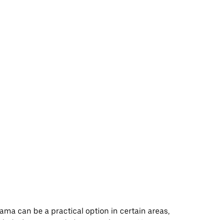
ama can be a practical option in certain areas,