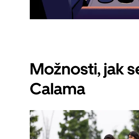
Možnosti, jak 
Calama