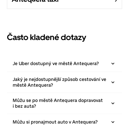
Často kladené dotazy
Je Uber dostupný ve městě Antequera?
Jaký je nejdostupnější způsob cestování ve
městě Antequera?
Můžu se po městě Antequera dopravovat
i bez auta?
Můžu si pronajmout auto v Antequera?