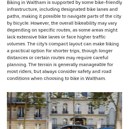
Biking in Waltham is supported by some bike-friendly
infrastructure, including designated bike lanes and
paths, making it possible to navigate parts of the city
by bicycle. However, the overall bikeability may vary
depending on specific routes, as some areas might
lack extensive bike lanes or face higher traffic
volumes. The city’s compact layout can make biking
a practical option for shorter trips, though longer
distances or certain routes may require careful
planning. The terrain is generally manageable for
most riders, but always consider safety and road
conditions when choosing to bike in Waltham.