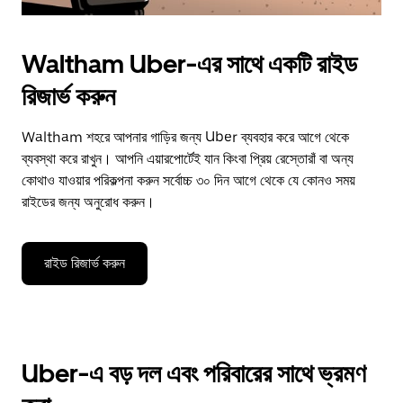
Waltham Uber-এর সাথে একটি রাইড
রিজার্ভ করুন
Waltham শহরে আপনার গাড়ির জন্য Uber ব্যবহার করে আগে থেকে
ব্যবস্থা করে রাখুন। আপনি এয়ারপোর্টেই যান কিংবা প্রিয় রেস্তোরাঁ বা অন্য
কোথাও যাওয়ার পরিকল্পনা করুন সর্বোচ্চ ৩০ দিন আগে থেকে যে কোনও সময়
রাইডের জন্য অনুরোধ করুন।
রাইড রিজার্ভ করুন
Uber-এ বড় দল এবং পরিবারের সাথে ভ্রমণ