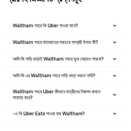
Waltham শহরে কি Uber পাওয়া যাবে?
Waltham শহরে যাতায়াতের সবচেয়ে সাশ্রয়ী উপায় কী?
আমি কি গাড়ি ছাড়াই Waltham শহরে ঘুরে বেড়াতে পারবো?
আমি কি এর Waltham শহরে গাড়ি ভাড়া করতে পারি?
Waltham শহরে Uber কীভাবে যাত্রীদের নিরাপদ রাখতে
সাহায্য করে?
-এ কি Uber Eats পাওয়া যায় Waltham?