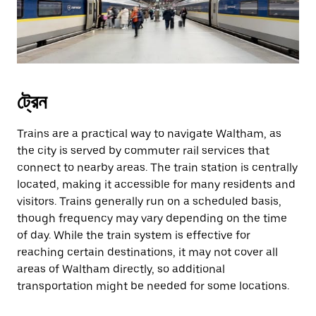
ট্রেন
Trains are a practical way to navigate Waltham, as
the city is served by commuter rail services that
connect to nearby areas. The train station is centrally
located, making it accessible for many residents and
visitors. Trains generally run on a scheduled basis,
though frequency may vary depending on the time
of day. While the train system is effective for
reaching certain destinations, it may not cover all
areas of Waltham directly, so additional
transportation might be needed for some locations.