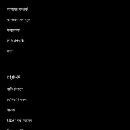
আমাদের সম্পর্কে
আমাদের সেবাসমূহ
সংবাদকক্ষ
বিনিয়োগকারী
ব্লগ
প্রোডাক্ট
গাড়ি চালানো
ডেলিভারি করুন
খাওয়া
Uber ফর বিজনেস