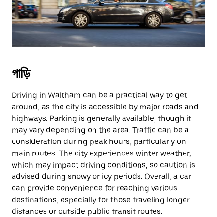
গাড়ি
Driving in Waltham can be a practical way to get
around, as the city is accessible by major roads and
highways. Parking is generally available, though it
may vary depending on the area. Traffic can be a
consideration during peak hours, particularly on
main routes. The city experiences winter weather,
which may impact driving conditions, so caution is
advised during snowy or icy periods. Overall, a car
can provide convenience for reaching various
destinations, especially for those traveling longer
distances or outside public transit routes.