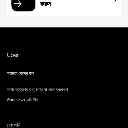
করুন
Uber
সহায়তা কেন্দ্রে যান
আমার ব্যক্তিগত তথ্য বিক্রি বা শেয়ার করবেন না
Google এর ডেটা নীতি
কোম্পানি