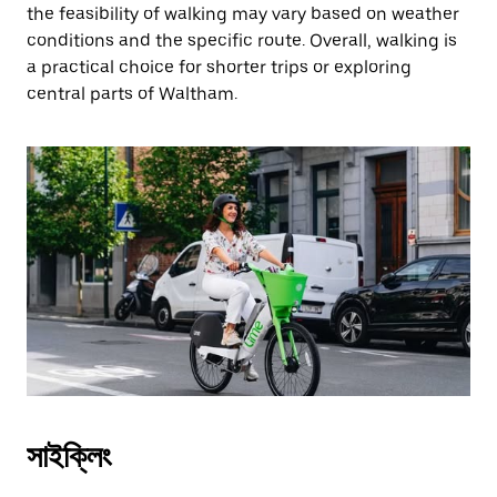
the feasibility of walking may vary based on weather
conditions and the specific route. Overall, walking is
a practical choice for shorter trips or exploring
central parts of Waltham.
সাইক্লিং