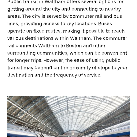
Public transit in Waltham offers several options for
getting around the city and connecting to nearby
areas. The city is served by commuter rail and bus
lines, providing access to key locations. Buses
operate on fixed routes, making it possible to reach
various destinations within Waltham. The commuter
rail connects Waltham to Boston and other
surrounding communities, which can be convenient
for longer trips. However, the ease of using public
transit may depend on the proximity of stops to your
destination and the frequency of service.