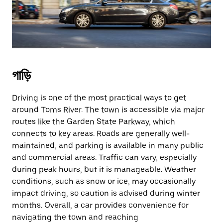
গাড়ি
Driving is one of the most practical ways to get
around Toms River. The town is accessible via major
routes like the Garden State Parkway, which
connects to key areas. Roads are generally well-
maintained, and parking is available in many public
and commercial areas. Traffic can vary, especially
during peak hours, but it is manageable. Weather
conditions, such as snow or ice, may occasionally
impact driving, so caution is advised during winter
months. Overall, a car provides convenience for
navigating the town and reaching