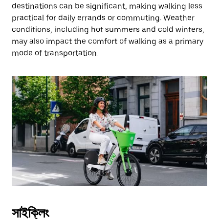
destinations can be significant, making walking less
practical for daily errands or commuting. Weather
conditions, including hot summers and cold winters,
may also impact the comfort of walking as a primary
mode of transportation.
সাইক্লিং