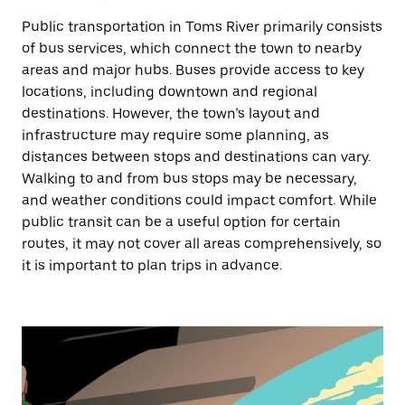
Public transportation in Toms River primarily consists
of bus services, which connect the town to nearby
areas and major hubs. Buses provide access to key
locations, including downtown and regional
destinations. However, the town’s layout and
infrastructure may require some planning, as
distances between stops and destinations can vary.
Walking to and from bus stops may be necessary,
and weather conditions could impact comfort. While
public transit can be a useful option for certain
routes, it may not cover all areas comprehensively, so
it is important to plan trips in advance.