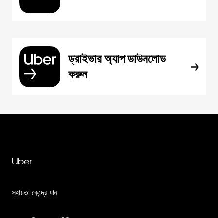
ড্রাইভার অ্যাপ ডাউনলোড
করুন
Uber
সহায়তা কেন্দ্রে যান