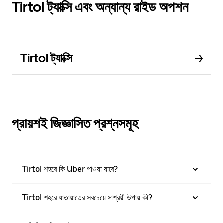
Tirtol ট্যাক্সি এবং অন্যান্য রাইড অপশন
Tirtol ট্যাক্সি
প্রায়শই জিজ্ঞাসিত প্রশ্নসমূহ
Tirtol শহরে কি Uber পাওয়া যাবে?
Tirtol শহরে যাতায়াতের সবচেয়ে সাশ্রয়ী উপায় কী?