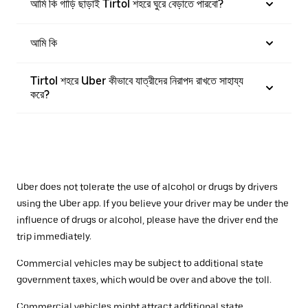
আমি কি গাড়ি ছাড়াই Tirtol শহরে ঘুরে বেড়াতে পারবো?
আমি কি
Tirtol শহরে Uber কীভাবে যাত্রীদের নিরাপদ রাখতে সাহায্য
করে?
Uber does not tolerate the use of alcohol or drugs by drivers
using the Uber app. If you believe your driver may be under the
influence of drugs or alcohol, please have the driver end the
trip immediately.
Commercial vehicles may be subject to additional state
government taxes, which would be over and above the toll.
Commercial vehicles might attract additional state