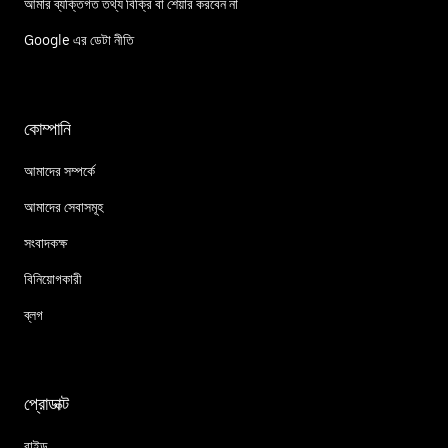
আমার ব্যক্তিগত তথ্য বিক্রি বা শেয়ার করবেন না
Google এর ডেটা নীতি
কোম্পানি
আমাদের সম্পর্কে
আমাদের সেবাসমূহ
সংবাদকক্ষ
বিনিয়োগকারী
ব্লগ
প্রোডাক্ট
রাইড