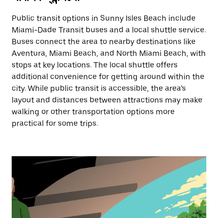
Public transit options in Sunny Isles Beach include
Miami-Dade Transit buses and a local shuttle service.
Buses connect the area to nearby destinations like
Aventura, Miami Beach, and North Miami Beach, with
stops at key locations. The local shuttle offers
additional convenience for getting around within the
city. While public transit is accessible, the area’s
layout and distances between attractions may make
walking or other transportation options more
practical for some trips.