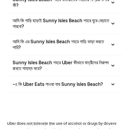
কী?
আমি কি গাড়ি ছাড়াই Sunny Isles Beach শহরে ঘুরে বেড়াতে
পারবো?
আমি কি এর Sunny Isles Beach শহরে গাড়ি ভাড়া করতে
পারি?
Sunny Isles Beach শহরে Uber কীভাবে যাত্রীদের নিরাপদ
রাখতে সাহায্য করে?
-এ কি Uber Eats পাওয়া যায় Sunny Isles Beach?
Uber does not tolerate the use of alcohol or drugs by drivers