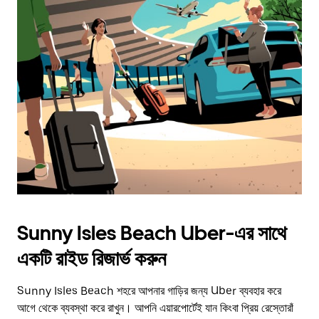
Sunny Isles Beach Uber-এর সাথে
একটি রাইড রিজার্ভ করুন
Sunny Isles Beach শহরে আপনার গাড়ির জন্য Uber ব্যবহার করে
আগে থেকে ব্যবস্থা করে রাখুন। আপনি এয়ারপোর্টেই যান কিংবা প্রিয় রেস্তোরাঁ