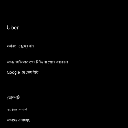
Uber
সহায়তা কেন্দ্রে যান
আমার ব্যক্তিগত তথ্য বিক্রি বা শেয়ার করবেন না
Google এর ডেটা নীতি
কোম্পানি
আমাদের সম্পর্কে
আমাদের সেবাসমূহ