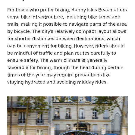
For those who prefer biking, Sunny Isles Beach offers
some bike infrastructure, including bike lanes and
trails, making it possible to navigate parts of the area
by bicycle. The city’s relatively compact layout allows
for shorter distances between destinations, which
can be convenient for biking. However, riders should
be mindful of traffic and plan routes carefully to
ensure safety. The warm climate is generally
favorable for biking, though the heat during certain
times of the year may require precautions like
staying hydrated and avoiding midday rides.