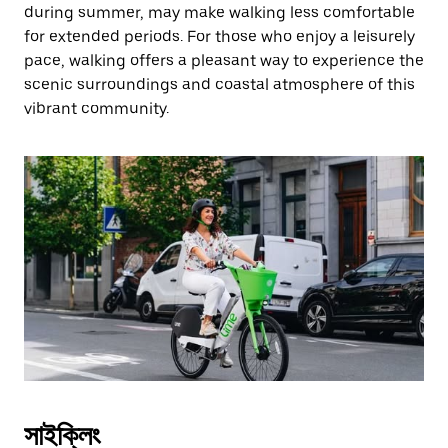
during summer, may make walking less comfortable
for extended periods. For those who enjoy a leisurely
pace, walking offers a pleasant way to experience the
scenic surroundings and coastal atmosphere of this
vibrant community.
সাইক্লিং