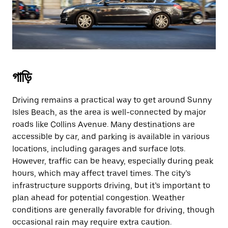
গাড়ি
Driving remains a practical way to get around Sunny
Isles Beach, as the area is well-connected by major
roads like Collins Avenue. Many destinations are
accessible by car, and parking is available in various
locations, including garages and surface lots.
However, traffic can be heavy, especially during peak
hours, which may affect travel times. The city’s
infrastructure supports driving, but it’s important to
plan ahead for potential congestion. Weather
conditions are generally favorable for driving, though
occasional rain may require extra caution.