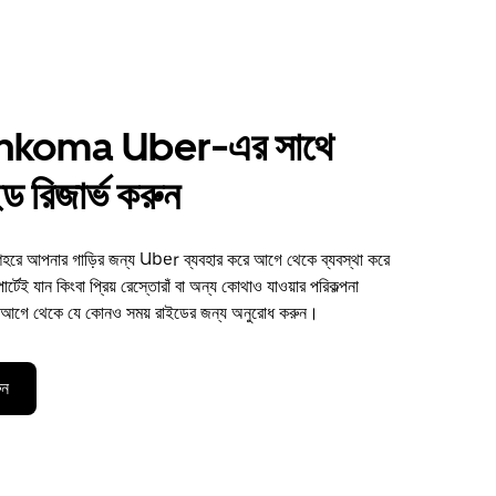
koma Uber-এর সাথে
ড রিজার্ভ করুন
আপনার গাড়ির জন্য Uber ব্যবহার করে আগে থেকে ব্যবস্থা করে
টেই যান কিংবা প্রিয় রেস্তোরাঁ বা অন্য কোথাও যাওয়ার পরিকল্পনা
িন আগে থেকে যে কোনও সময় রাইডের জন্য অনুরোধ করুন।
ুন