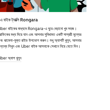
এ বাইক ট্যাক্সি Rongara
ber বাইকের মাধ্যমে Rongara-এ ঘুরে বেড়ানো খুব সহজ।
্রাফিকের মধ্য দিয়ে যান এবং আপনার সুবিধামত একটি সাশ্রয়ী মূল্যের
বং ঝামেলা-মুক্ত রাইড উপভোগ করুন। শুধু অ্যাপটি খুলুন, আপনার
ন্তব্য লিখুন এবং Uber বাইক আপনাকে সেখানে নিয়ে যেতে দিন।
ber অ্যাপ খুলুন