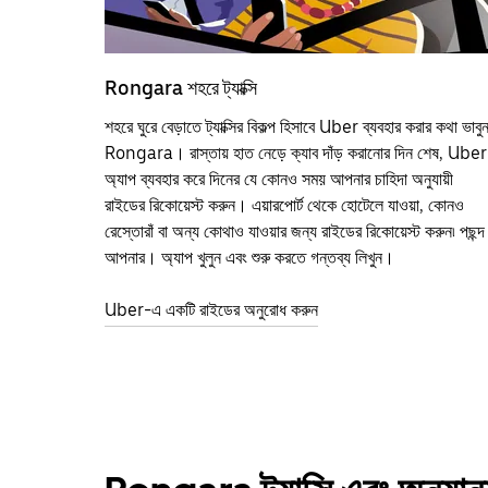
Rongara শহরে ট্যাক্সি
শহরে ঘুরে বেড়াতে ট্যাক্সির বিকল্প হিসাবে Uber ব্যবহার করার কথা ভাবু
Rongara। রাস্তায় হাত নেড়ে ক্যাব দাঁড় করানোর দিন শেষ, Uber
অ্যাপ ব্যবহার করে দিনের যে কোনও সময় আপনার চাহিদা অনুযায়ী
রাইডের রিকোয়েস্ট করুন। এয়ারপোর্ট থেকে হোটেলে যাওয়া, কোনও
রেস্তোরাঁ বা অন্য কোথাও যাওয়ার জন্য রাইডের রিকোয়েস্ট করুন৷ পছন্দ
আপনার। অ্যাপ খুলুন এবং শুরু করতে গন্তব্য লিখুন।
Uber-এ একটি রাইডের অনুরোধ করুন