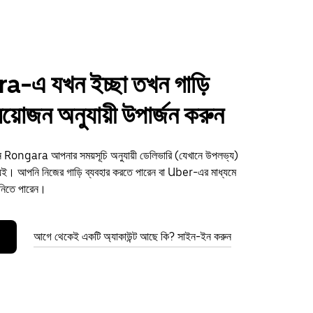
-এ যখন ইচ্ছা তখন গাড়ি
্রয়োজন অনুযায়ী উপার্জন করুন
ুন Rongara আপনার সময়সূচি অনুযায়ী ডেলিভারি (যেখানে উপলভ্য)
ই। আপনি নিজের গাড়ি ব্যবহার করতে পারেন বা Uber-এর মাধ্যমে
 নিতে পারেন।
আগে থেকেই একটি অ্যাকাউন্ট আছে কি? সাইন-ইন করুন