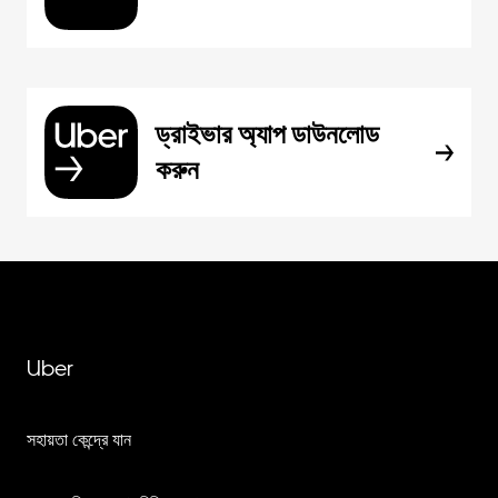
ড্রাইভার অ্যাপ ডাউনলোড
করুন
Uber
সহায়তা কেন্দ্রে যান