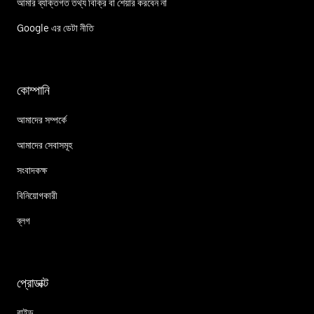
আমার ব্যক্তিগত তথ্য বিক্রি বা শেয়ার করবেন না
Google এর ডেটা নীতি
কোম্পানি
আমাদের সম্পর্কে
আমাদের সেবাসমূহ
সংবাদকক্ষ
বিনিয়োগকারী
ব্লগ
প্রোডাক্ট
রাইড