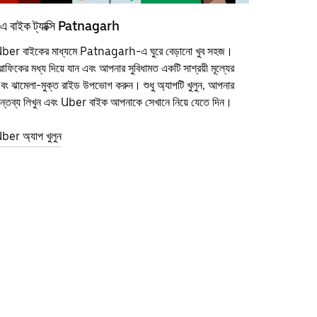
এ বাইক ট্যাক্সি Patnagarh
ber বাইকের মাধ্যমে Patnagarh-এ ঘুরে বেড়ানো খুব সহজ।
্রাফিকের মধ্য দিয়ে যান এবং আপনার সুবিধামত একটি সাশ্রয়ী মূল্যের
বং ঝামেলা-মুক্ত রাইড উপভোগ করুন। শুধু অ্যাপটি খুলুন, আপনার
ন্তব্য লিখুন এবং Uber বাইক আপনাকে সেখানে নিয়ে যেতে দিন।
ber অ্যাপ খুলুন