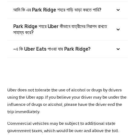
আমি কি এর Park Ridge শহরে গাড়ি ভাড়া করতে পারি?
Park Ridge শহরে Uber কীভাবে যাত্রীদের নিরাপদ রাখতে
সাহায্য করে?
-এ কি Uber Eats পাওয়া যায় Park Ridge?
Uber does not tolerate the use of alcohol or drugs by drivers
using the Uber app. If you believe your driver may be under the
influence of drugs or alcohol, please have the driver end the
trip immediately.
Commercial vehicles may be subject to additional state
government taxes, which would be over and above the toll.