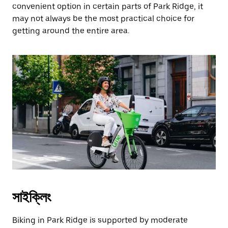
convenient option in certain parts of Park Ridge, it
may not always be the most practical choice for
getting around the entire area.
সাইক্লিং
Biking in Park Ridge is supported by moderate