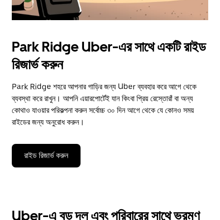
Park Ridge Uber-এর সাথে একটি রাইড
রিজার্ভ করুন
Park Ridge শহরে আপনার গাড়ির জন্য Uber ব্যবহার করে আগে থেকে
ব্যবস্থা করে রাখুন। আপনি এয়ারপোর্টেই যান কিংবা প্রিয় রেস্তোরাঁ বা অন্য
কোথাও যাওয়ার পরিকল্পনা করুন সর্বোচ্চ ৩০ দিন আগে থেকে যে কোনও সময়
রাইডের জন্য অনুরোধ করুন।
রাইড রিজার্ভ করুন
Uber-এ বড় দল এবং পরিবারের সাথে ভ্রমণ