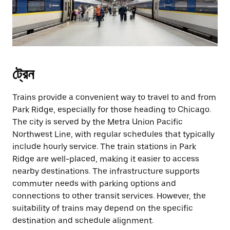
ট্রেন
Trains provide a convenient way to travel to and from
Park Ridge, especially for those heading to Chicago.
The city is served by the Metra Union Pacific
Northwest Line, with regular schedules that typically
include hourly service. The train stations in Park
Ridge are well-placed, making it easier to access
nearby destinations. The infrastructure supports
commuter needs with parking options and
connections to other transit services. However, the
suitability of trains may depend on the specific
destination and schedule alignment.