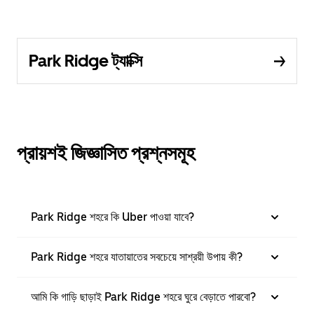
Park Ridge ট্যাক্সি
প্রায়শই জিজ্ঞাসিত প্রশ্নসমূহ
Park Ridge শহরে কি Uber পাওয়া যাবে?
Park Ridge শহরে যাতায়াতের সবচেয়ে সাশ্রয়ী উপায় কী?
আমি কি গাড়ি ছাড়াই Park Ridge শহরে ঘুরে বেড়াতে পারবো?