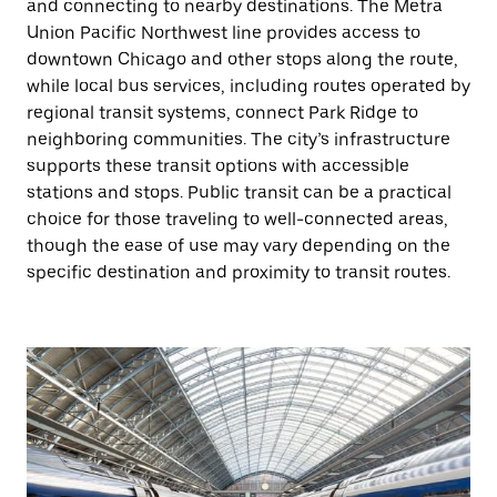
and connecting to nearby destinations. The Metra
Union Pacific Northwest line provides access to
downtown Chicago and other stops along the route,
while local bus services, including routes operated by
regional transit systems, connect Park Ridge to
neighboring communities. The city’s infrastructure
supports these transit options with accessible
stations and stops. Public transit can be a practical
choice for those traveling to well-connected areas,
though the ease of use may vary depending on the
specific destination and proximity to transit routes.