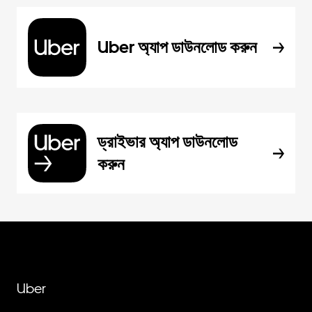
Uber অ্যাপ ডাউনলোড করুন
ড্রাইভার অ্যাপ ডাউনলোড
করুন
Uber