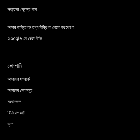
সহায়তা কেন্দ্রে যান
আমার ব্যক্তিগত তথ্য বিক্রি বা শেয়ার করবেন না
Google এর ডেটা নীতি
কোম্পানি
আমাদের সম্পর্কে
আমাদের সেবাসমূহ
সংবাদকক্ষ
বিনিয়োগকারী
ব্লগ