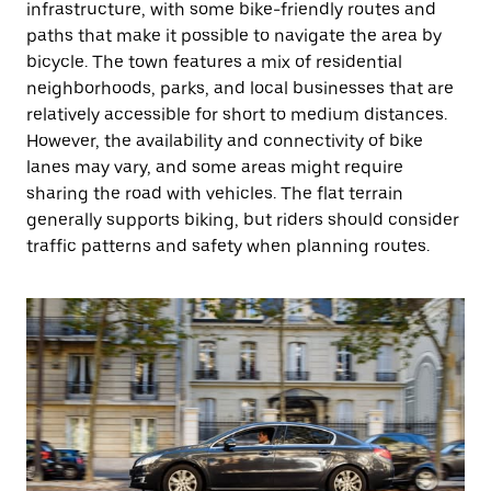
infrastructure, with some bike-friendly routes and
paths that make it possible to navigate the area by
bicycle. The town features a mix of residential
neighborhoods, parks, and local businesses that are
relatively accessible for short to medium distances.
However, the availability and connectivity of bike
lanes may vary, and some areas might require
sharing the road with vehicles. The flat terrain
generally supports biking, but riders should consider
traffic patterns and safety when planning routes.