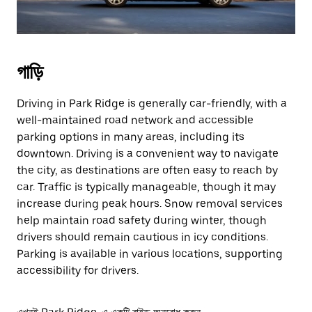
গাড়ি
Driving in Park Ridge is generally car-friendly, with a
well-maintained road network and accessible
parking options in many areas, including its
downtown. Driving is a convenient way to navigate
the city, as destinations are often easy to reach by
car. Traffic is typically manageable, though it may
increase during peak hours. Snow removal services
help maintain road safety during winter, though
drivers should remain cautious in icy conditions.
Parking is available in various locations, supporting
accessibility for drivers.