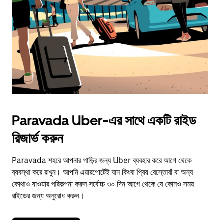
Paravada Uber-এর সাথে একটি রাইড
রিজার্ভ করুন
Paravada শহরে আপনার গাড়ির জন্য Uber ব্যবহার করে আগে থেকে
ব্যবস্থা করে রাখুন। আপনি এয়ারপোর্টেই যান কিংবা প্রিয় রেস্তোরাঁ বা অন্য
কোথাও যাওয়ার পরিকল্পনা করুন সর্বোচ্চ ৩০ দিন আগে থেকে যে কোনও সময়
রাইডের জন্য অনুরোধ করুন।