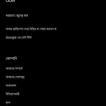
Uber
সহায়তা কেন্দ্রে যান
আমার ব্যক্তিগত তথ্য বিক্রি বা শেয়ার করবেন না
Google এর ডেটা নীতি
কোম্পানি
আমাদের সম্পর্কে
আমাদের সেবাসমূহ
সংবাদকক্ষ
বিনিয়োগকারী
ব্লগ