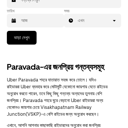
তারিখ
সময়
এখন
Press
ভাড়া দেখুন
the
down
arrow
key
to
Paravada-এর জনপ্রিয় গন্তব্যসমূহ
interact
with
the
Uber Paravada শহরে যাতায়াত সহজ করে তোলে। যদিও
calendar
and
রাইডাররা Uber ব্যবহার করে মোটামুটি যেকোনো জায়গায় যেতে রাইডের
select
অনুরোধ করতে পারেন, তবে কিছু কিছু গন্তব্য অন্যদের তুলনায় বেশি
a
জনপ্রিয়। Paravada শহরে ঘুরে বেড়ানো Uber রাইডাররা অন্য
date.
Press
যেকোনও জায়গার চেয়ে Visakhapatnam Railway
the
Junction(VSKP)-এ বেশি রাইডের জন্য অনুরোধ করছেন।
escape
button
এখানে, আপনি আপনার কাছাকাছি রাইডারদের অনুরোধ করা জনপ্রিয়
to