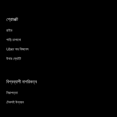
প্রোডাক্ট
রাইড
গাড়ি চালানো
Uber ফর বিজনেস
উবার ফ্রেইট
বিশ্বব্যাপী নাগরিকত্ব
নিরাপত্তা
টেকসই উন্নয়ন