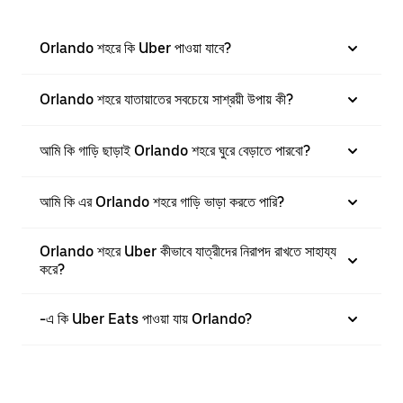
Orlando শহরে কি Uber পাওয়া যাবে?
Orlando শহরে যাতায়াতের সবচেয়ে সাশ্রয়ী উপায় কী?
আমি কি গাড়ি ছাড়াই Orlando শহরে ঘুরে বেড়াতে পারবো?
আমি কি এর Orlando শহরে গাড়ি ভাড়া করতে পারি?
Orlando শহরে Uber কীভাবে যাত্রীদের নিরাপদ রাখতে সাহায্য
করে?
-এ কি Uber Eats পাওয়া যায় Orlando?