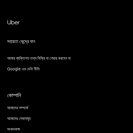
Uber
সহায়তা কেন্দ্রে যান
আমার ব্যক্তিগত তথ্য বিক্রি বা শেয়ার করবেন না
Google এর ডেটা নীতি
কোম্পানি
আমাদের সম্পর্কে
আমাদের সেবাসমূহ
সংবাদকক্ষ