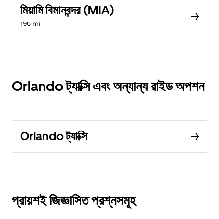
মিয়ামি বিমানবন্দর (MIA)
196 mi
Orlando ট্যাক্সি এবং অন্যান্য রাইড অপশন
Orlando ট্যাক্সি
প্রায়শই জিজ্ঞাসিত প্রশ্নসমূহ