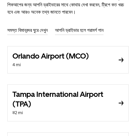
পিকআপের জন্য আপনি ড্রাইভারের সাথে কোথায় দেখা করবেন, ট্রিপে কত খরচ
হবে এবং আরও অনেক তথ্য জানতে পারবেন।
সমস্ত বিমানবন্দর ঘুরে দেখুন
আপনি ড্রাইভার হলে পরামর্শ পান
Orlando Airport (MCO)
4 mi
Tampa International Airport
(TPA)
82 mi