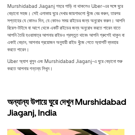
Murshidabad Jiaganj শহরে গাড়ি না থাকলেও Uber-এর সঙ্গে ঘুরে
বেড়ানো সহজ। সেই এলাকায় ঘুরে দেখার জায়গাগুলো খুঁজে বের করুন, তারপর
সপ্তাহের যে কোনও দিন, যে কোনও সময় রাইডের জন্য অনুরোধ করুন। আপনি
রিয়েল-টাইমে বা আগে থেকে একটি রাইডের জন্য অনুরোধ করতে পারেন যাতে
আপনি তৈরি হওয়ামাত্র আপনার রাইডও প্রস্তুত থাকে৷ আপনি গ্রুপেই থাকুন বা
একাই বেড়ান, আপনার প্রয়োজন অনুযায়ী রাইড খুঁজে পেতে অ্যাপটি ব্যবহার
করতে পারেন।
Uber অ্যাপ খুলুন এবং Murshidabad Jiaganj-এ ঘুরে বেড়ানো শুরু
করতে আপনার গন্তব্য লিখুন।
অন্যান্য উপায়ে ঘুরে দেখুন Murshidabad
Jiaganj, India