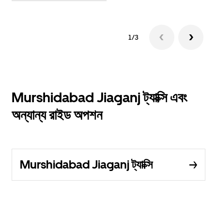
1/3
Murshidabad Jiaganj ট্যাক্সি এবং
অন্যান্য রাইড অপশন
Murshidabad Jiaganj ট্যাক্সি