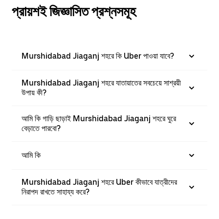
প্রায়শই জিজ্ঞাসিত প্রশ্নসমূহ
Murshidabad Jiaganj শহরে কি Uber পাওয়া যাবে?
Murshidabad Jiaganj শহরে যাতায়াতের সবচেয়ে সাশ্রয়ী
উপায় কী?
আমি কি গাড়ি ছাড়াই Murshidabad Jiaganj শহরে ঘুরে
বেড়াতে পারবো?
আমি কি
Murshidabad Jiaganj শহরে Uber কীভাবে যাত্রীদের
নিরাপদ রাখতে সাহায্য করে?