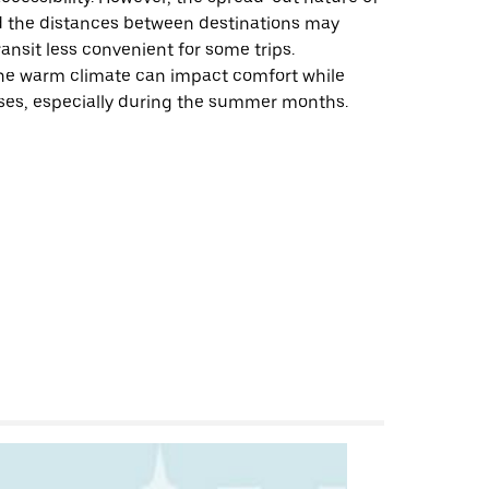
d the distances between destinations may
ansit less convenient for some trips.
 the warm climate can impact comfort while
uses, especially during the summer months.