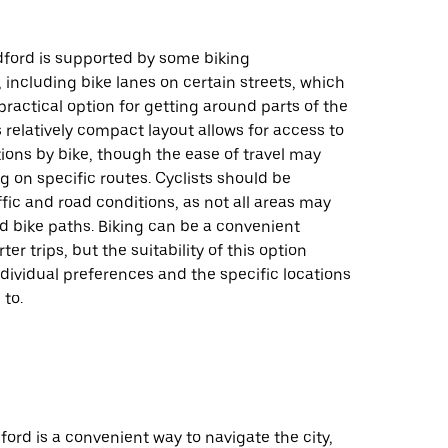
dford is supported by some biking
, including bike lanes on certain streets, which
practical option for getting around parts of the
’s relatively compact layout allows for access to
ons by bike, though the ease of travel may
 on specific routes. Cyclists should be
ffic and road conditions, as not all areas may
d bike paths. Biking can be a convenient
ter trips, but the suitability of this option
ividual preferences and the specific locations
 to.
ford is a convenient way to navigate the city,