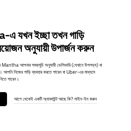
এ যখন ইচ্ছা তখন গাড়ি
্রয়োজন অনুযায়ী উপার্জন করুন
ুন Mantha আপনার সময়সূচি অনুযায়ী ডেলিভারি (যেখানে উপলভ্য) বা
আপনি নিজের গাড়ি ব্যবহার করতে পারেন বা Uber-এর মাধ্যমে
 নিতে পারেন।
আগে থেকেই একটি অ্যাকাউন্ট আছে কি? সাইন-ইন করুন