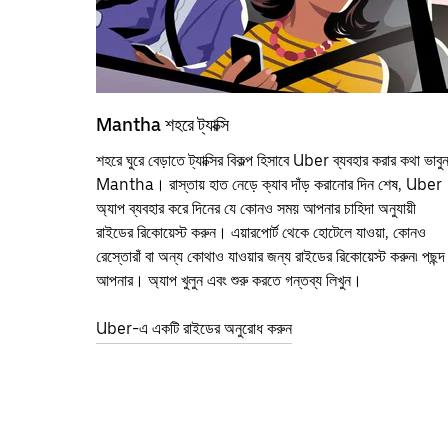
Mantha শহরে ট্যাক্সি
শহরে ঘুরে বেড়াতে ট্যাক্সির বিকল্প হিসাবে Uber ব্যবহার করার কথা ভাবু
Mantha। রাস্তায় হাত নেড়ে ক্যাব দাঁড় করানোর দিন শেষ, Uber
অ্যাপ ব্যবহার করে দিনের যে কোনও সময় আপনার চাহিদা অনুযায়ী
রাইডের রিকোয়েস্ট করুন। এয়ারপোর্ট থেকে হোটেলে যাওয়া, কোনও
রেস্তোরাঁ বা অন্য কোথাও যাওয়ার জন্য রাইডের রিকোয়েস্ট করুন৷ পছন্দ
আপনার। অ্যাপ খুলুন এবং শুরু করতে গন্তব্য লিখুন।
Uber-এ একটি রাইডের অনুরোধ করুন