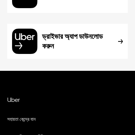
ড্রাইভার অ্যাপ ডাউনলোড
করুন
Uber
সহায়তা কেন্দ্রে যান