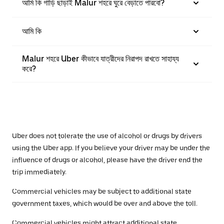
আমি কি গাড়ি ছাড়াই Malur শহরে ঘুরে বেড়াতে পারবো?
আমি কি
Malur শহরে Uber কীভাবে যাত্রীদের নিরাপদ রাখতে সাহায্য
করে?
Uber does not tolerate the use of alcohol or drugs by drivers
using the Uber app. If you believe your driver may be under the
influence of drugs or alcohol, please have the driver end the
trip immediately.
Commercial vehicles may be subject to additional state
government taxes, which would be over and above the toll.
Commercial vehicles might attract additional state