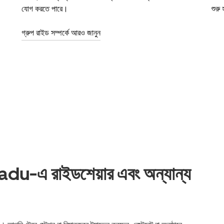
যোগ করতে পারে।
শুরু
গ্রুপ রাইড সম্পর্কে আরও জানুন
এ রাইডশেয়ার এবং অন্যান্য