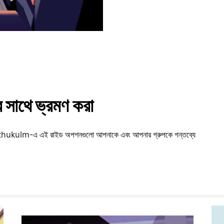
সাথে ভ্রমণ করা
Madathukulm-এ এই রাইড অপশনগুলো আপনাকে এবং আপনার গ্রুপকে গন্তব্যে