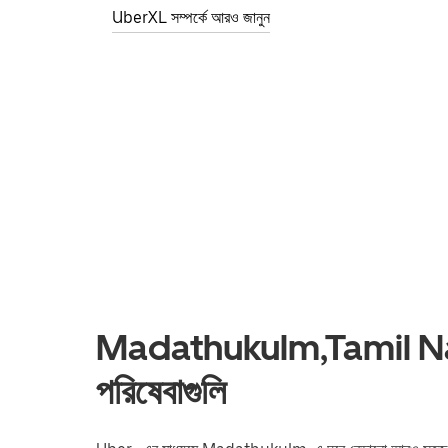
UberXL সম্পর্কে আরও জানুন
Madathukulm,Tamil Nadu-
পরিষেবাগুলি