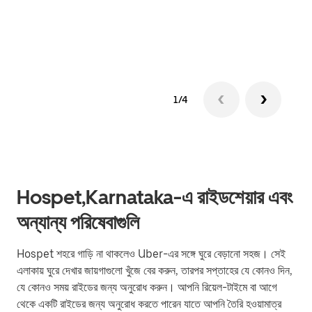
গ্রুপ 
1/4
Hospet,Karnataka-এ রাইডশেয়ার এবং
অন্যান্য পরিষেবাগুলি
Hospet শহরে গাড়ি না থাকলেও Uber-এর সঙ্গে ঘুরে বেড়ানো সহজ। সেই
এলাকায় ঘুরে দেখার জায়গাগুলো খুঁজে বের করুন, তারপর সপ্তাহের যে কোনও দিন,
যে কোনও সময় রাইডের জন্য অনুরোধ করুন। আপনি রিয়েল-টাইমে বা আগে
থেকে একটি রাইডের জন্য অনুরোধ করতে পারেন যাতে আপনি তৈরি হওয়ামাত্র