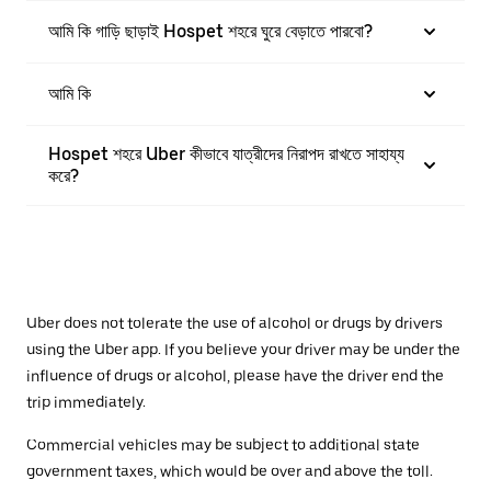
আমি কি গাড়ি ছাড়াই Hospet শহরে ঘুরে বেড়াতে পারবো?
আমি কি
Hospet শহরে Uber কীভাবে যাত্রীদের নিরাপদ রাখতে সাহায্য
করে?
Uber does not tolerate the use of alcohol or drugs by drivers
using the Uber app. If you believe your driver may be under the
influence of drugs or alcohol, please have the driver end the
trip immediately.
Commercial vehicles may be subject to additional state
government taxes, which would be over and above the toll.