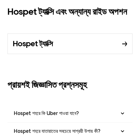
Hospet ট্যাক্সি এবং অন্যান্য রাইড অপশন
Hospet ট্যাক্সি
প্রায়শই জিজ্ঞাসিত প্রশ্নসমূহ
Hospet শহরে কি Uber পাওয়া যাবে?
Hospet শহরে যাতায়াতের সবচেয়ে সাশ্রয়ী উপায় কী?