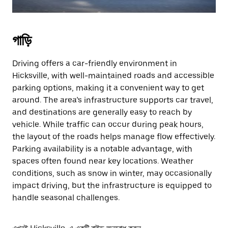
গাড়ি
Driving offers a car-friendly environment in
Hicksville, with well-maintained roads and accessible
parking options, making it a convenient way to get
around. The area’s infrastructure supports car travel,
and destinations are generally easy to reach by
vehicle. While traffic can occur during peak hours,
the layout of the roads helps manage flow effectively.
Parking availability is a notable advantage, with
spaces often found near key locations. Weather
conditions, such as snow in winter, may occasionally
impact driving, but the infrastructure is equipped to
handle seasonal challenges.