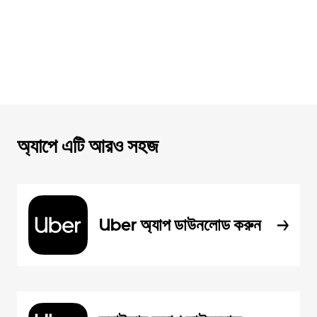
অ্যাপে এটি আরও সহজ
Uber অ্যাপ ডাউনলোড করুন