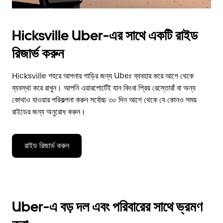
Hicksville Uber-এর সাথে একটি রাইড
রিজার্ভ করুন
Hicksville শহরে আপনার গাড়ির জন্য Uber ব্যবহার করে আগে থেকে
ব্যবস্থা করে রাখুন। আপনি এয়ারপোর্টেই যান কিংবা প্রিয় রেস্তোরাঁ বা অন্য
কোথাও যাওয়ার পরিকল্পনা করুন সর্বোচ্চ ৩০ দিন আগে থেকে যে কোনও সময়
রাইডের জন্য অনুরোধ করুন।
রাইড রিজার্ভ করুন
Uber-এ বড় দল এবং পরিবারের সাথে ভ্রমণ