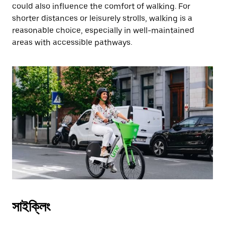
could also influence the comfort of walking. For
shorter distances or leisurely strolls, walking is a
reasonable choice, especially in well-maintained
areas with accessible pathways.
সাইক্লিং