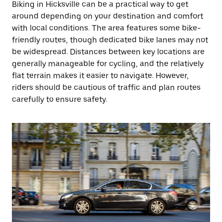
Biking in Hicksville can be a practical way to get
around depending on your destination and comfort
with local conditions. The area features some bike-
friendly routes, though dedicated bike lanes may not
be widespread. Distances between key locations are
generally manageable for cycling, and the relatively
flat terrain makes it easier to navigate. However,
riders should be cautious of traffic and plan routes
carefully to ensure safety.