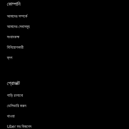
কোম্পানি
আমাদের সম্পর্কে
আমাদের সেবাসমূহ
সংবাদকক্ষ
বিনিয়োগকারী
ব্লগ
প্রোডাক্ট
গাড়ি চালানো
ডেলিভারি করুন
খাওয়া
Uber ফর বিজনেস