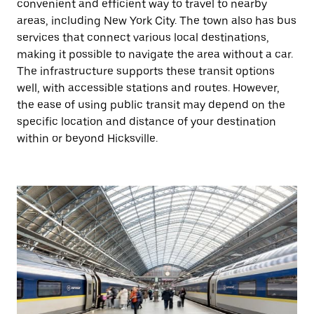
convenient and efficient way to travel to nearby
areas, including New York City. The town also has bus
services that connect various local destinations,
making it possible to navigate the area without a car.
The infrastructure supports these transit options
well, with accessible stations and routes. However,
the ease of using public transit may depend on the
specific location and distance of your destination
within or beyond Hicksville.