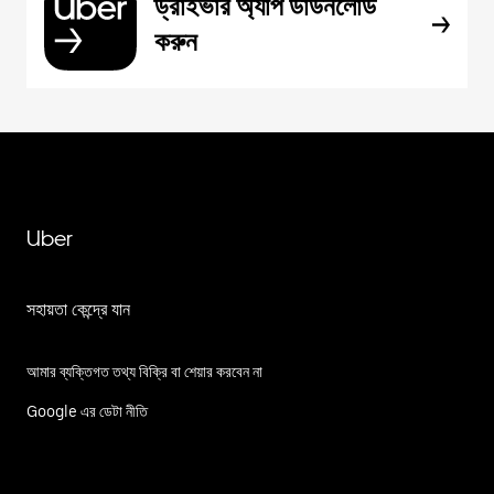
ড্রাইভার অ্যাপ ডাউনলোড
করুন
Uber
সহায়তা কেন্দ্রে যান
আমার ব্যক্তিগত তথ্য বিক্রি বা শেয়ার করবেন না
Google এর ডেটা নীতি