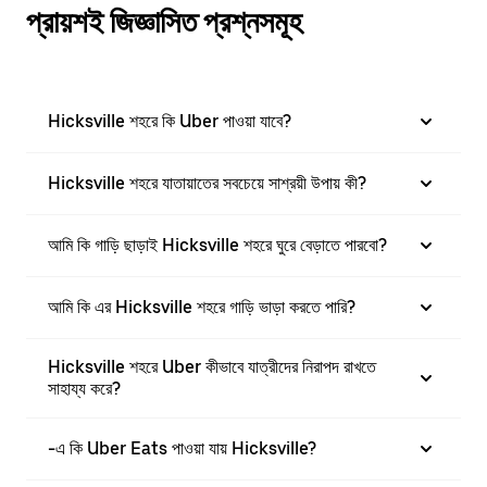
প্রায়শই জিজ্ঞাসিত প্রশ্নসমূহ
Hicksville শহরে কি Uber পাওয়া যাবে?
Hicksville শহরে যাতায়াতের সবচেয়ে সাশ্রয়ী উপায় কী?
আমি কি গাড়ি ছাড়াই Hicksville শহরে ঘুরে বেড়াতে পারবো?
আমি কি এর Hicksville শহরে গাড়ি ভাড়া করতে পারি?
Hicksville শহরে Uber কীভাবে যাত্রীদের নিরাপদ রাখতে
সাহায্য করে?
-এ কি Uber Eats পাওয়া যায় Hicksville?