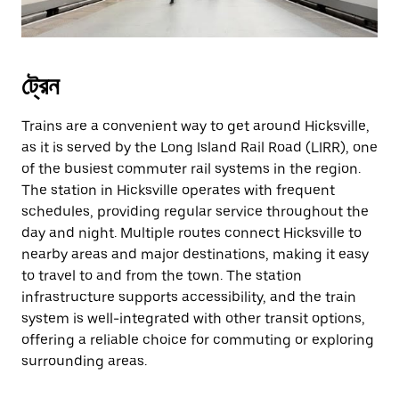
ট্রেন
Trains are a convenient way to get around Hicksville,
as it is served by the Long Island Rail Road (LIRR), one
of the busiest commuter rail systems in the region.
The station in Hicksville operates with frequent
schedules, providing regular service throughout the
day and night. Multiple routes connect Hicksville to
nearby areas and major destinations, making it easy
to travel to and from the town. The station
infrastructure supports accessibility, and the train
system is well-integrated with other transit options,
offering a reliable choice for commuting or exploring
surrounding areas.