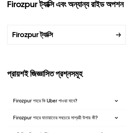
Firozpur ট্যাক্সি এবং অন্যান্য রাইড অপশন
Firozpur ট্যাক্সি
প্রায়শই জিজ্ঞাসিত প্রশ্নসমূহ
Firozpur শহরে কি Uber পাওয়া যাবে?
Firozpur শহরে যাতায়াতের সবচেয়ে সাশ্রয়ী উপায় কী?