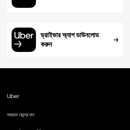
ড্রাইভার অ্যাপ ডাউনলোড
করুন
Uber
সহায়তা কেন্দ্রে যান