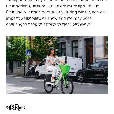
destinations, as some areas are more spread out.
Seasonal weather, particularly during winter, can also
impact walkability, as snow and ice may pose
challenges despite efforts to clear pathways.
সাইক্লিং