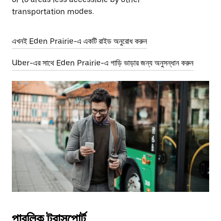
transportation modes.
এখনই Eden Prairie-এ একটি রাইড অনুরোধ করুন
Uber-এর সাথে Eden Prairie-এ গাড়ি ভাড়ার জন্য অনুসন্ধান করুন
পাবলিক ট্রান্সপোর্ট