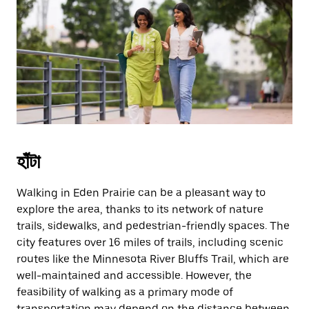
হাঁটা
Walking in Eden Prairie can be a pleasant way to
explore the area, thanks to its network of nature
trails, sidewalks, and pedestrian-friendly spaces. The
city features over 16 miles of trails, including scenic
routes like the Minnesota River Bluffs Trail, which are
well-maintained and accessible. However, the
feasibility of walking as a primary mode of
transportation may depend on the distance between