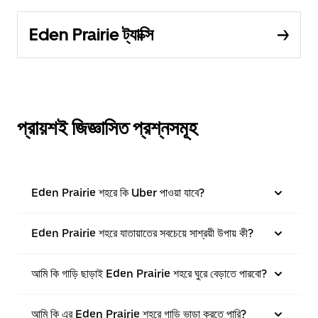
Eden Prairie ট্যাক্সি
প্রায়শই জিজ্ঞাসিত প্রশ্নসমূহ
Eden Prairie শহরে কি Uber পাওয়া যাবে?
Eden Prairie শহরে যাতায়াতের সবচেয়ে সাশ্রয়ী উপায় কী?
আমি কি গাড়ি ছাড়াই Eden Prairie শহরে ঘুরে বেড়াতে পারবো?
আমি কি এর Eden Prairie শহরে গাড়ি ভাড়া করতে পারি?