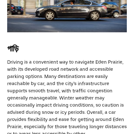
গাড়ি
Driving is a convenient way to navigate Eden Prairie,
with its developed road network and accessible
parking options. Many destinations are easily
reachable by car, and the city’s infrastructure
supports smooth travel, with traffic congestion
generally manageable. Winter weather may
occasionally impact driving conditions, so caution is
advised during snow or icy periods. Overall, a car
provides flexibility and ease for getting around Eden
Prairie, especially for those traveling longer distances
or to areas less accessible by other