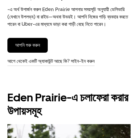
-এ অর্থ উপার্জন করুন Eden Prairie আপনার সময়সূচি অনুযায়ী ডেলিভারি
(যেখানে উপলভ্য) বা রাইড—অথবা উভয়ই। আপনি নিজের গাড়ি ব্যবহার করতে
পারেন বা Uber-এর মাধ্যমে ভাড়া করা গাড়ী বেছে নিতে পারেন।
আপনি শুরু করুন
আগে থেকেই একটি অ্যাকাউন্ট আছে কি? সাইন-ইন করুন
Eden Prairie-এ চলাফেরা করার
উপায়সমূহ