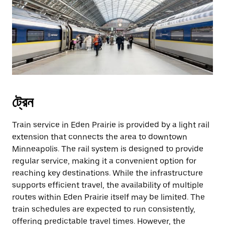
ট্রেন
Train service in Eden Prairie is provided by a light rail
extension that connects the area to downtown
Minneapolis. The rail system is designed to provide
regular service, making it a convenient option for
reaching key destinations. While the infrastructure
supports efficient travel, the availability of multiple
routes within Eden Prairie itself may be limited. The
train schedules are expected to run consistently,
offering predictable travel times. However, the