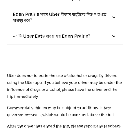
Eden Prairie শহরে Uber কীভাবে যাত্রীদের নিরাপদ রাখতে
সাহায্য করে?
-এ কি Uber Eats পাওয়া যায় Eden Prairie?
Uber does not tolerate the use of alcohol or drugs by drivers
using the Uber app. If you believe your driver may be under the
influence of drugs or alcohol, please have the driver end the
trip immediately.
Commercial vehicles may be subject to additional state
government taxes, which would be over and above the toll.
After the driver has ended the trip, please report any feedback