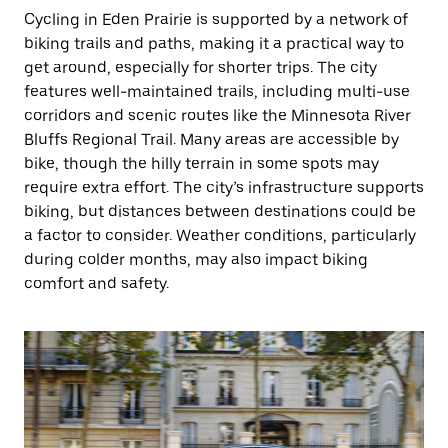
Cycling in Eden Prairie is supported by a network of
biking trails and paths, making it a practical way to
get around, especially for shorter trips. The city
features well-maintained trails, including multi-use
corridors and scenic routes like the Minnesota River
Bluffs Regional Trail. Many areas are accessible by
bike, though the hilly terrain in some spots may
require extra effort. The city’s infrastructure supports
biking, but distances between destinations could be
a factor to consider. Weather conditions, particularly
during colder months, may also impact biking
comfort and safety.