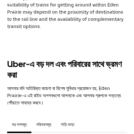
suitability of trains for getting around within Eden
Prairie may depend on the proximity of destinations
to the rail line and the availability of complementary
transit options.
Uber-এ বড় দল এবং পরিবারের সাথে ভ্রমণ
করা
আপনার যদি অতিরিক্ত জায়গা বা বিশেষ সুবিধার প্রয়োজন হয়, Eden
Prairie-এ এই রাইড অপশনগুলো আপনাকে এবং আপনার গ্রুপকে গন্তব্যে
পৌঁছাতে সাহায্য করবে।
বড় দলসমূহ
পরিবারসমূহ
গাড়ি ভাড়া