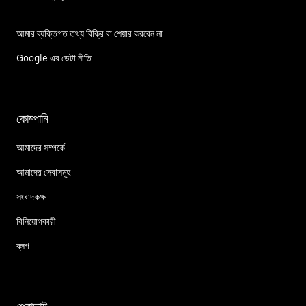
আমার ব্যক্তিগত তথ্য বিক্রি বা শেয়ার করবেন না
Google এর ডেটা নীতি
কোম্পানি
আমাদের সম্পর্কে
আমাদের সেবাসমূহ
সংবাদকক্ষ
বিনিয়োগকারী
ব্লগ