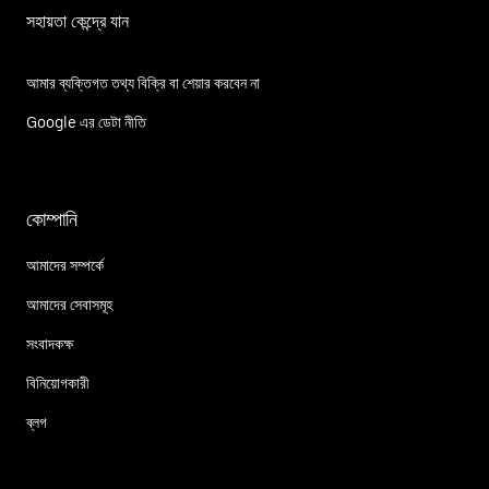
সহায়তা কেন্দ্রে যান
আমার ব্যক্তিগত তথ্য বিক্রি বা শেয়ার করবেন না
Google এর ডেটা নীতি
কোম্পানি
আমাদের সম্পর্কে
আমাদের সেবাসমূহ
সংবাদকক্ষ
বিনিয়োগকারী
ব্লগ