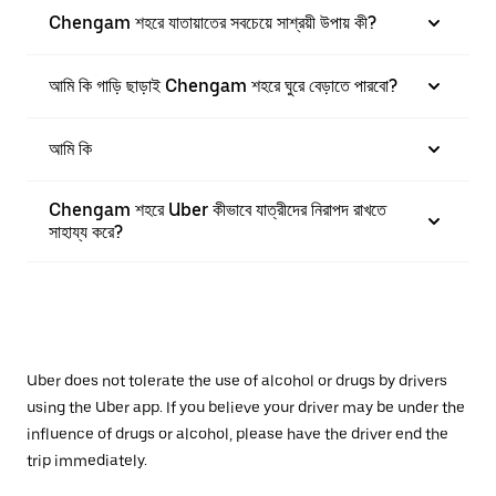
Chengam শহরে যাতায়াতের সবচেয়ে সাশ্রয়ী উপায় কী?
আমি কি গাড়ি ছাড়াই Chengam শহরে ঘুরে বেড়াতে পারবো?
আমি কি
Chengam শহরে Uber কীভাবে যাত্রীদের নিরাপদ রাখতে
সাহায্য করে?
Uber does not tolerate the use of alcohol or drugs by drivers
using the Uber app. If you believe your driver may be under the
influence of drugs or alcohol, please have the driver end the
trip immediately.