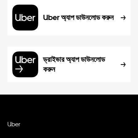
Uber অ্যাপ ডাউনলোড করুন
ড্রাইভার অ্যাপ ডাউনলোড
করুন
Uber