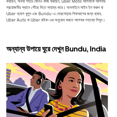
করছেন, অথবা শহরে কোনও কাজ করছেন, Uber Moto আপনাকে আপনার
প্রয়োজনীয় স্থানে পৌঁছে দিতে সাহায্য করে। অনলাইনে সাইন ইন করুন বা
Uber অ্যাপ খুলুন এবং Bundu-এ দোরগোড়ায় পিকআপের জন্য ক্যাব,
Uber Auto বা Uber বাইক-এর অনুরোধ করতে আপনার গন্তব্য লিখুন।
অন্যান্য উপায়ে ঘুরে দেখুন Bundu, India