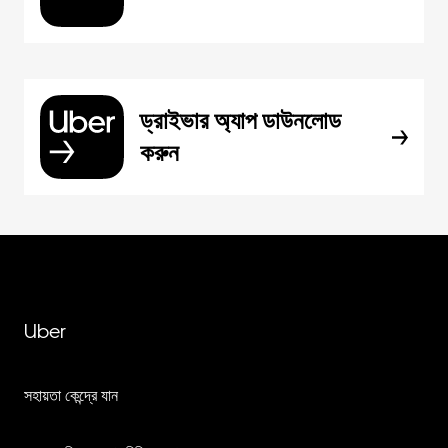
ড্রাইভার অ্যাপ ডাউনলোড
করুন
Uber
সহায়তা কেন্দ্রে যান