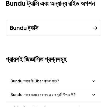
Bundu ট্যাক্সি এবং অন্যান্য রাইড অপশন
Bundu ট্যাক্সি
প্রায়শই জিজ্ঞাসিত প্রশ্নসমূহ
Bundu শহরে কি Uber পাওয়া যাবে?
Bundu শহরে যাতায়াতের সবচেয়ে সাশ্রয়ী উপায় কী?