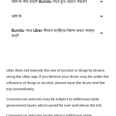
আমি কি গাড়ি ছাড়াই Bundu শহরে ঘুরে বেড়াতে পারবো?
আমি কি
Bundu শহরে Uber কীভাবে যাত্রীদের নিরাপদ রাখতে সাহায্য
করে?
Uber does not tolerate the use of alcohol or drugs by drivers
using the Uber app. If you believe your driver may be under the
influence of drugs or alcohol, please have the driver end the
trip immediately.
Commercial vehicles may be subject to additional state
government taxes, which would be over and above the toll.
Commercial vehicles might attract additional state