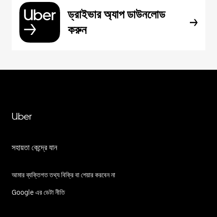
ড্রাইভার অ্যাপ ডাউনলোড
করুন
Uber
সহায়তা কেন্দ্রে যান
আমার ব্যক্তিগত তথ্য বিক্রি বা শেয়ার করবেন না
Google এর ডেটা নীতি