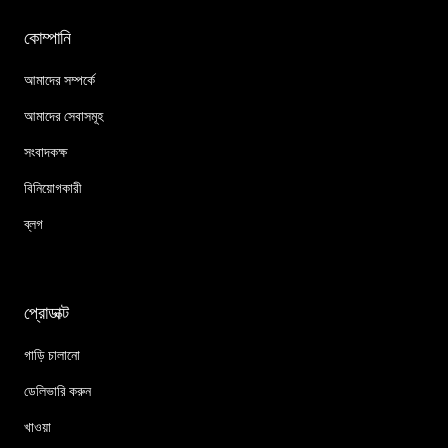
কোম্পানি
আমাদের সম্পর্কে
আমাদের সেবাসমূহ
সংবাদকক্ষ
বিনিয়োগকারী
ব্লগ
প্রোডাক্ট
গাড়ি চালানো
ডেলিভারি করুন
খাওয়া