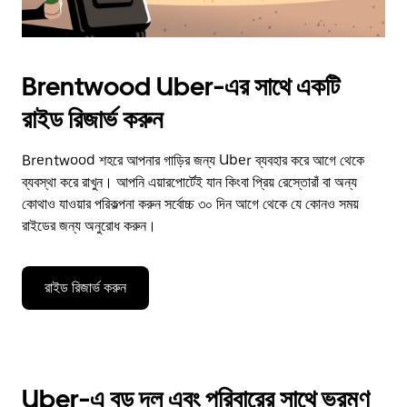
Brentwood Uber-এর সাথে একটি
রাইড রিজার্ভ করুন
Brentwood শহরে আপনার গাড়ির জন্য Uber ব্যবহার করে আগে থেকে
ব্যবস্থা করে রাখুন। আপনি এয়ারপোর্টেই যান কিংবা প্রিয় রেস্তোরাঁ বা অন্য
কোথাও যাওয়ার পরিকল্পনা করুন সর্বোচ্চ ৩০ দিন আগে থেকে যে কোনও সময়
রাইডের জন্য অনুরোধ করুন।
রাইড রিজার্ভ করুন
Uber-এ বড় দল এবং পরিবারের সাথে ভ্রমণ