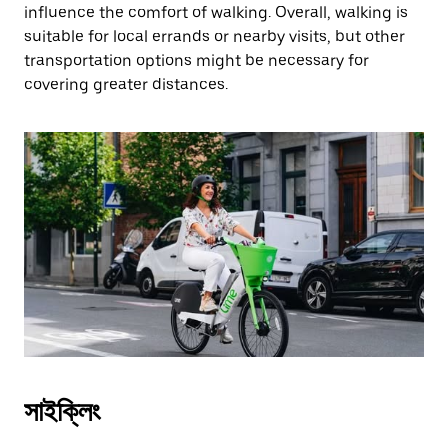
influence the comfort of walking. Overall, walking is
suitable for local errands or nearby visits, but other
transportation options might be necessary for
covering greater distances.
সাইক্লিং