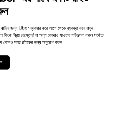
রুন
াড়ির জন্য Uber ব্যবহার করে আগে থেকে ব্যবস্থা করে রাখুন।
 কিংবা প্রিয় রেস্তোরাঁ বা অন্য কোথাও যাওয়ার পরিকল্পনা করুন সর্বোচ্চ
ে কোনও সময় রাইডের জন্য অনুরোধ করুন।
ুন