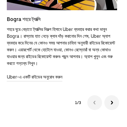
Bogra শহরে ট্যাক্সি
টু
শহরে ঘুরে বেড়াতে ট্যাক্সির বিকল্প হিসাবে Uber ব্যবহার করার কথা ভাবুন
Ube
Bogra। রাস্তায় হাত নেড়ে ক্যাব দাঁড় করানোর দিন শেষ, Uber অ্যাপ
এবং
ব্যবহার করে দিনের যে কোনও সময় আপনার চাহিদা অনুযায়ী রাইডের রিকোয়েস্ট
কষা
করুন। এয়ারপোর্ট থেকে হোটেলে যাওয়া, কোনও রেস্তোরাঁ বা অন্য কোথাও
বা 
যাওয়ার জন্য রাইডের রিকোয়েস্ট করুন৷ পছন্দ আপনার। অ্যাপ খুলুন এবং শুরু
নির
করতে গন্তব্য লিখুন।
গন্
Uber-এ একটি রাইডের অনুরোধ করুন
Ube
1/3