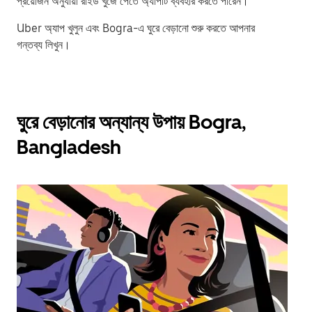
প্রয়োজন অনুযায়ী রাইড খুঁজে পেতে অ্যাপটি ব্যবহার করতে পারেন।
Uber অ্যাপ খুলুন এবং Bogra-এ ঘুরে বেড়ানো শুরু করতে আপনার
গন্তব্য লিখুন।
ঘুরে বেড়ানোর অন্যান্য উপায় Bogra,
Bangladesh