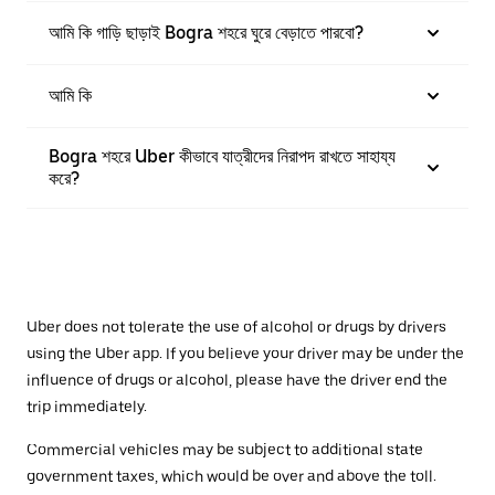
আমি কি গাড়ি ছাড়াই Bogra শহরে ঘুরে বেড়াতে পারবো?
আমি কি
Bogra শহরে Uber কীভাবে যাত্রীদের নিরাপদ রাখতে সাহায্য
করে?
Uber does not tolerate the use of alcohol or drugs by drivers
using the Uber app. If you believe your driver may be under the
influence of drugs or alcohol, please have the driver end the
trip immediately.
Commercial vehicles may be subject to additional state
government taxes, which would be over and above the toll.