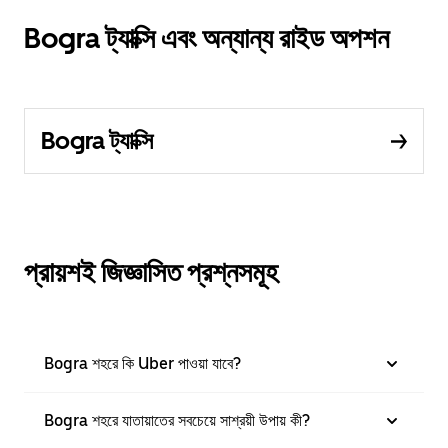
Bogra ট্যাক্সি এবং অন্যান্য রাইড অপশন
Bogra ট্যাক্সি
প্রায়শই জিজ্ঞাসিত প্রশ্নসমূহ
Bogra শহরে কি Uber পাওয়া যাবে?
Bogra শহরে যাতায়াতের সবচেয়ে সাশ্রয়ী উপায় কী?