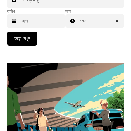
তারিখ
সময়
এখন
Press
ভাড়া দেখুন
the
down
arrow
key
to
interact
with
the
calendar
and
select
a
date.
Press
the
escape
button
to