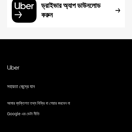
ড্রাইভার অ্যাপ ডাউনলোড
করুন
Uber
সহায়তা কেন্দ্রে যান
আমার ব্যক্তিগত তথ্য বিক্রি বা শেয়ার করবেন না
Google এর ডেটা নীতি