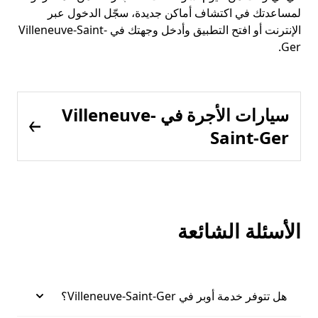
لمساعدتك في اكتشاف أماكن جديدة، سجّل الدخول عبر
الإنترنت أو افتح التطبيق وأدخل وجهتك في Villeneuve-Saint-
Ger.
سيارات الأجرة في Villeneuve-
Saint-Ger
الأسئلة الشائعة
هل تتوفر خدمة أوبر في Villeneuve-Saint-Ger؟