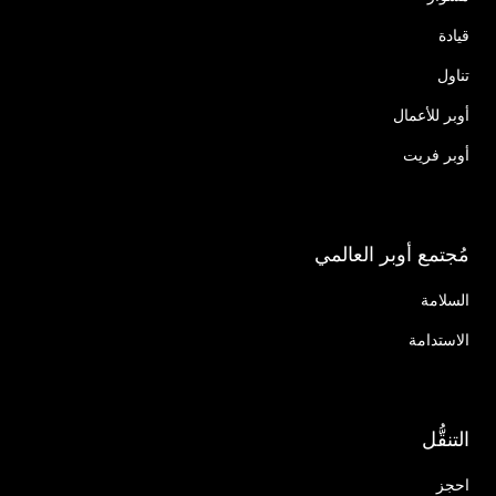
قيادة
تناول
أوبر للأعمال
أوبر فريت
مُجتمع أوبر العالمي
السلامة
الاستدامة
التنقُّل
احجز