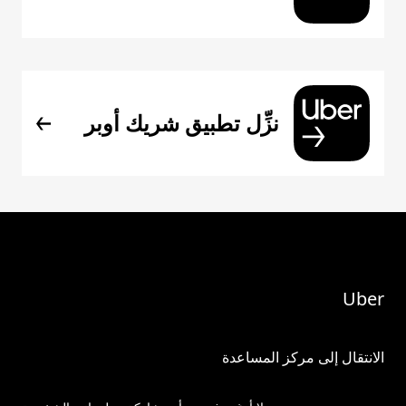
نزِّل تطبيق شريك أوبر
Uber
الانتقال إلى مركز المساعدة