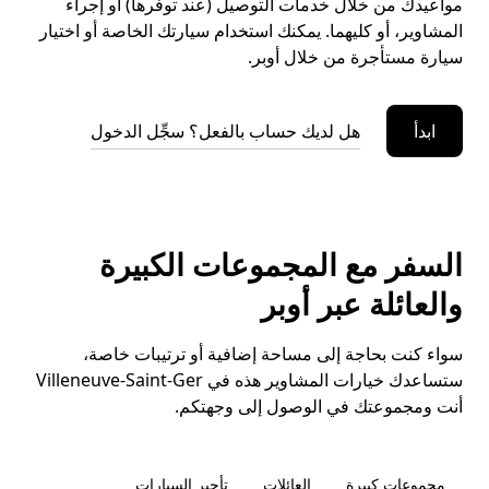
مواعيدك من خلال خدمات التوصيل (عند توفرها) أو إجراء
المشاوير، أو كليهما. يمكنك استخدام سيارتك الخاصة أو اختيار
سيارة مستأجرة من خلال أوبر.
ابدأ
هل لديك حساب بالفعل؟ سجِّل الدخول
السفر مع المجموعات الكبيرة
والعائلة عبر أوبر
سواء كنت بحاجة إلى مساحة إضافية أو ترتيبات خاصة،
ستساعدك خيارات المشاوير هذه في Villeneuve-Saint-Ger
أنت ومجموعتك في الوصول إلى وجهتكم.
مجموعات كبيرة
العائلات
تأجير السيارات