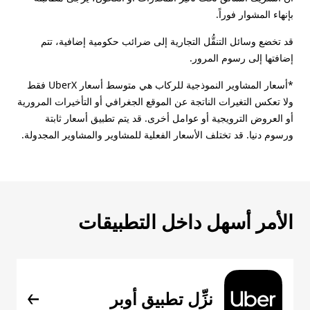
بإنهاء المشوار فوراً.
قد تخضع وسائل التنقُّل التجارية إلى ضرائب حكومية إضافية، تتم
إضافتها إلى رسوم المرور.
*أسعار المشاوير النموذجية للركاب هي متوسط أسعار UberX فقط
ولا تعكس التغيرات الناتجة عن الموقع الجغرافي أو التأخيرات المرورية
أو العروض الترويجية أو عوامل أخرى. قد يتم تطبيق أسعار ثابتة
ورسوم دنيا. قد تختلف الأسعار الفعلية للمشاوير والمشاوير المجدولة.
الأمر أسهل داخل التطبيقات
نزِّل تطبيق أوبر