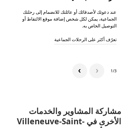
عند دعوتك لأصدقائك أو عائلتك للانضمام إلى رحلتك
إذا ك
الجماعية، يمكن لكل شخص إضافة موقع الالتقاط أو
التوصيل الخاص به.
رحلة ق
تعرّف أكثر على الرحلات الجماعية
1/3
مشاركة المشاوير والخدمات
الأخرى في Villeneuve-Saint-