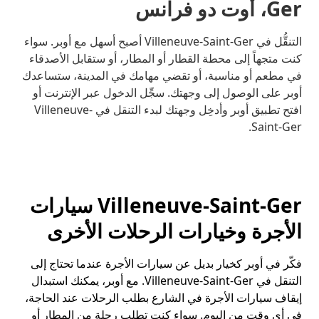
Ger، أوت دو فرانس
التنقُّل في Villeneuve-Saint-Ger أصبح أسهل مع أوبر. سواء
كنت متجهاً إلى محطة القطار أو المطار، أو ستقابل الأصدقاء
في مطعم أو مناسبة، أو تقضي مهامك في المدينة، ستساعدك
أوبر على الوصول إلى وجهتك. سجِّل الدخول عبر الإنترنت أو
افتح تطبيق أوبر وأدخِل وجهتك لبدء التنقل في Villeneuve-
Saint-Ger.
Villeneuve-Saint-Ger سيارات
الأجرة وخيارات الرحلات الأخرى
فكّر في أوبر كخيار بديل عن سيارات الأجرة عندما تحتاج إلى
التنقل في Villeneuve-Saint-Ger. مع أوبر، يمكنك استبدال
إيقاف سيارات الأجرة في الشارع بطلب الرحلات عند الحاجة،
في أي وقت من اليوم. سواء كنت تطلب رحلة من المطار أو