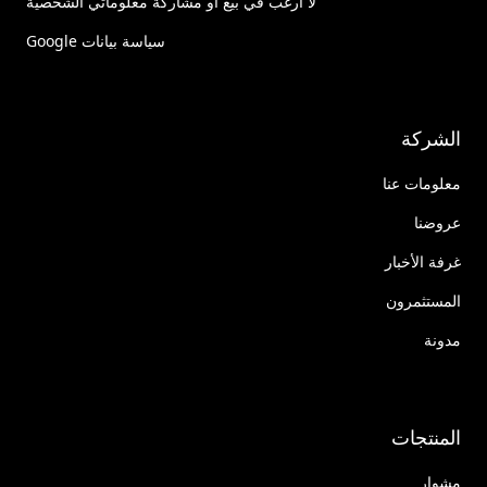
لا أرغب في بيع أو مشاركة معلوماتي الشخصية
سياسة بيانات Google
الشركة
معلومات عنا
عروضنا
غرفة الأخبار
المستثمرون
مدونة
المنتجات
مشوار