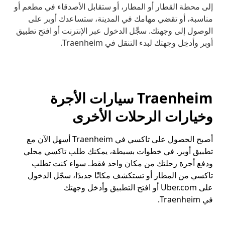
إلى محطة القطار أو المطار، أو ستقابل الأصدقاء في مطعم أو
مناسبة، أو تقضي مهامك في المدينة، ستساعدك أوبر على
الوصول إلى وجهتك. سجِّل الدخول عبر الإنترنت أو افتح تطبيق
أوبر وأدخِل وجهتك لبدء التنقل في Traenheim.
Traenheim سيارات الأجرة
وخيارات الرحلات الأخرى
أصبح الحصول على تاكسي في Traenheim أسهل الآن مع
تطبيق أوبر. في خطوات بسيطة، يمكنك طلب تاكسي محلي
ودفع أجرة رحلتك من مكان واحد فقط. سواء كنت تطلب
تاكسي من المطار أو تستكشف مكانًا جديدًا، سجّل الدخول
على Uber.com أو افتح التطبيق وأدخل وجهتك
في Traenheim.