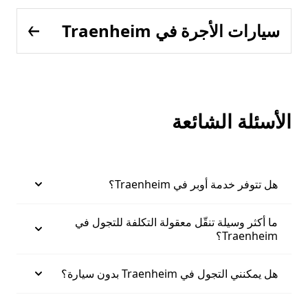
سيارات الأجرة في Traenheim
الأسئلة الشائعة
هل تتوفر خدمة أوبر في Traenheim؟
ما أكثر وسيلة تنقّل معقولة التكلفة للتجول في
Traenheim؟
هل يمكنني التجول في Traenheim بدون سيارة؟