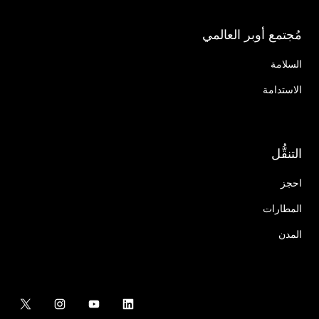
مُجتمع أوبر العالمي
السلامة
الاستدامة
التنقُّل
احجز
المطارات
المدن