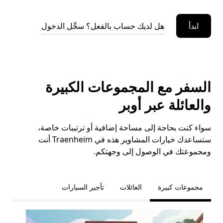
ابدأ
هل لديك حساب بالفعل؟ سجِّل الدخول
السفر مع المجموعات الكبيرة
والعائلة عبر أوبر
سواء كنت بحاجة إلى مساحة إضافية أو ترتيبات خاصة،
ستساعدك خيارات المشاوير هذه في Traenheim أنت
ومجموعتك في الوصول إلى وجهتكم.
مجموعات كبيرة
العائلات
تأجير السيارات