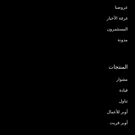
عروضنا
غرفة الأخبار
المستثمرون
مدونة
المنتجات
مشوار
قيادة
تناول
أوبر للأعمال
أوبر فريت