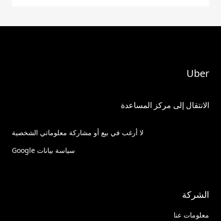
Uber
الانتقال إلى مركز المساعدة
لا أرغب في بيع أو مشاركة معلوماتي الشخصية
سياسة بيانات Google
الشركة
معلومات عنا