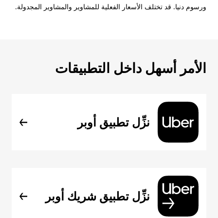
ورسوم دنيا. قد تختلف الأسعار الفعلية للمشاوير والمشاوير المجدولة.
الأمر أسهل داخل التطبيقات
نزِّل تطبيق أوبر
نزِّل تطبيق شريك أوبر