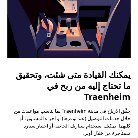
يمكنك القيادة متى شئت، وتحقيق
ما تحتاج إليه من ربح في
Traenheim
حقِّق الأرباح في مدينة Traenheim بما يناسب مواعيدك من
خلال خدمات التوصيل (عند توفرها) أو إجراء المشاوير، أو
كليهما. يمكنك استخدام سيارتك الخاصة أو اختيار سيارة
مستأجرة من خلال أوبر.