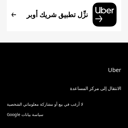
نزِّل تطبيق شريك أوبر
Uber
الانتقال إلى مركز المساعدة
لا أرغب في بيع أو مشاركة معلوماتي الشخصية
سياسة بيانات Google