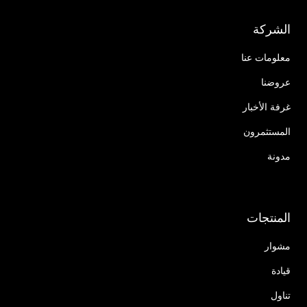
الشركة
معلومات عنا
عروضنا
غرفة الأخبار
المستثمرون
مدونة
المنتجات
مشوار
قيادة
تناول