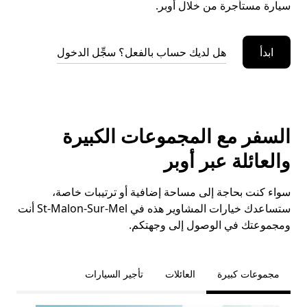
سيارة مستأجرة من خلال أوبر.
ابدأ
هل لديك حساب بالفعل؟ سجِّل الدخول
السفر مع المجموعات الكبيرة
والعائلة عبر أوبر
سواء كنت بحاجة إلى مساحة إضافية أو ترتيبات خاصة،
ستساعدك خيارات المشاوير هذه في St-Malon-Sur-Mel أنت
ومجموعتك في الوصول إلى وجهتكم.
مجموعات كبيرة
العائلات
تأجير السيارات