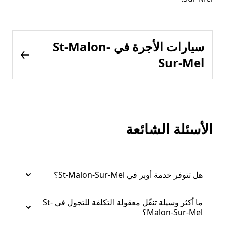
سيارات الأجرة في St-Malon-
Sur-Mel
الأسئلة الشائعة
هل تتوفر خدمة أوبر في St-Malon-Sur-Mel؟
ما أكثر وسيلة تنقّل معقولة التكلفة للتجول في St-
Malon-Sur-Mel؟