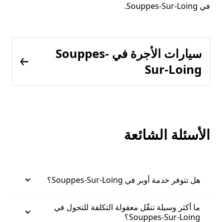
في Souppes-Sur-Loing.
سيارات الأجرة في Souppes-
Sur-Loing
الأسئلة الشائعة
هل تتوفر خدمة أوبر في Souppes-Sur-Loing؟
ما أكثر وسيلة تنقّل معقولة التكلفة للتجول في
Souppes-Sur-Loing؟