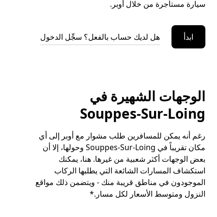
سيارة مستأجرة من خلال أوبر.
ابدأ
هل لديك حساب بالفعل؟ سجِّل الدخول
الوجهات الشهيرة في
Souppes-Sur-Loing
رغم أنه يمكن للمسافرين طلب مشوار مع أوبر إلى أي
مكان تقريباً في Souppes-Sur-Loing وحولها، إلا أن
بعض الوجهات أكثر شعبية من غيرها. هنا، يمكنك
استكشاف المسارات الشائعة التي يطلبها الركاب
الموجودون في مناطق قريبة منك - ويتضمن ذلك مواقع
النزول ومتوسط الأسعار لكل مسار.*