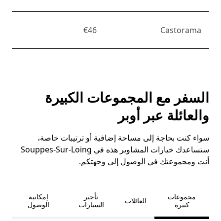
€46
Castorama
السفر مع المجموعات الكبيرة
والعائلة عبر أوبر
سواء كنت بحاجة إلى مساحة إضافية أو ترتيبات خاصة،
ستساعدك خيارات المشاوير هذه في Souppes-Sur-Loing
أنت ومجموعتك في الوصول إلى وجهتكم.
مجموعات
تأجير
إمكانية
العائلات
كبيرة
السيارات
الوصول