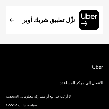
نزِّل تطبيق شريك أوبر
Uber
الانتقال إلى مركز المساعدة
لا أرغب في بيع أو مشاركة معلوماتي الشخصية
سياسة بيانات Google