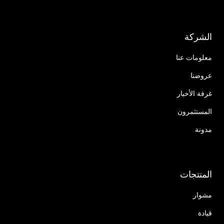
الشركة
معلومات عنا
عروضنا
غرفة الأخبار
المستثمرون
مدونة
المنتجات
مشوار
قيادة