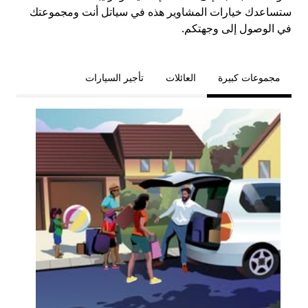
ستساعدك خيارات المشاوير هذه في سياتل أنت ومجموعتك
في الوصول إلى وجهتكم.
مجموعات كبيرة
العائلات
تأجير السيارات