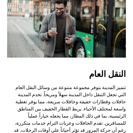
النقل العام
تتميز المدينة بتوفر مجموعة متنوعة من وسائل النقل العام
التي تجعل التنقل داخل المدينة سهلاً ومريحاً. تخدم المدينة
حافلات وقطارات خفيفة وحافلات سريعة، مما يوفر تغطية
واسعة لمختلف الأحياء. يربط القطار الخفيف بين المناطق
الرئيسية، بما في ذلك المطار، مما يجعله خياراً عملياً
للمسافرين. تقدم الحافلات وعربات الترام خدمات متكررة،
رغم أن حركة المرور قد تؤثر أحياناً على أوقات الرحلات. قد