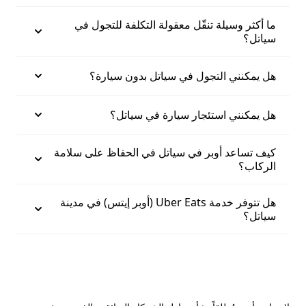
ما أكثر وسيلة تنقّل معقولة التكلفة للتجول في
سياتل؟
هل يمكنني التجول في سياتل بدون سيارة؟
هل يمكنني استئجار سيارة في سياتل؟
كيف تساعد أوبر في سياتل في الحفاظ على سلامة
الركاب؟
هل تتوفر خدمة Uber Eats (أوبر إيتس) في مدينة
سياتل؟