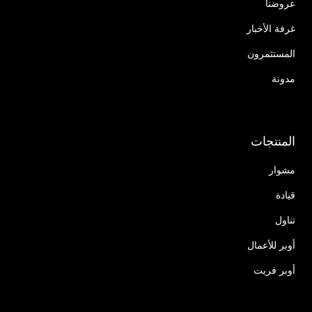
عروضنا
غرفة الأخبار
المستثمرون
مدونة
المنتجات
مشوار
قيادة
تناول
أوبر للأعمال
أوبر فريت