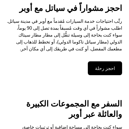
احجز مشواراً في سياتل مع أوبر
رتِّب احتياجات خدمة السيارات مُقدماً مع أوبر في مدينة سياتل.
اطلب مشواراً في أي وقت مُسبقاً بمدة تصل إلى 90 يوماً،
سواء كنت بحاجة إلى وسيلة تنقُّل إلى مطار مطار سيتاك
الدولي (مطار سياتل تاكوما الدولي)، أو تخطط للذهاب إلى
مطعمك المفضل، أو كنت في طريقك إلى أي مكان آخر.
احجز رحلة
السفر مع المجموعات الكبيرة
والعائلة عبر أوبر
سواء كنت بحاجة إلى مساحة إضافية أو ترتيبات خاصة،