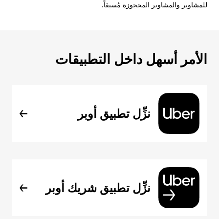
للمشاوير والمشاوير المحجوزة مُسبقاً.
الأمر أسهل داخل التطبيقات
نزِّل تطبيق أوبر
نزِّل تطبيق شريك أوبر