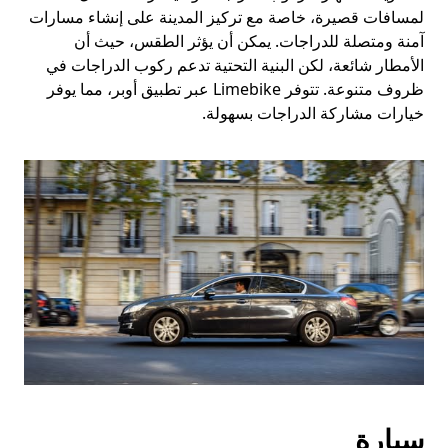
لمسافات قصيرة، خاصة مع تركيز المدينة على إنشاء مسارات
آمنة ومتصلة للدراجات. يمكن أن يؤثر الطقس، حيث أن
الأمطار شائعة، لكن البنية التحتية تدعم ركوب الدراجات في
ظروف متنوعة. تتوفر Limebike عبر تطبيق أوبر، مما يوفر
خيارات مشاركة الدراجات بسهولة.
سيارة