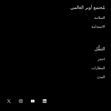
مُجتمع أوبر العالمي
السلامة
الاستدامة
التنقُّل
احجز
المطارات
المدن