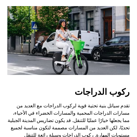
ركوب الدراجات
تقدم سياتل بنية تحتية قوية لركوب الدراجات مع العديد من
مسارات الدراجات المحمية والمسارات الخضراء في الأحياء،
مما يجعلها خيارًا عمليًا للتنقل. قد يكون تضاريس المدينة الجبلية
تحديًا، لكن العديد من المسارات مصممة لتكون مناسبة لجميع
مستويات المهارة. ركوب الدراجات وسيلة رائعة للتنقل