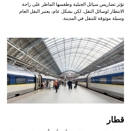
تؤثر تضاريس سياتل الجبلية وطقسها الماطر على راحة
الانتظار لوسائل النقل، لكن بشكل عام، يعتبر النقل العام
وسيلة موثوقة للتنقل في المدينة.
قطار