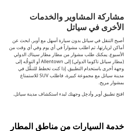
مشاركة المشاوير والخدمات
الأخرى في سياتل
أصبح التنقل في سياتل بدون سيارة أسهل مع أوبر. ابحث عن
أماكن لزيارتها، ثم اطلب مشواراً في أي يوم وفي أي وقت من
الأسبوع. يمكنك طلب مشوار من مطار مطار سيتاك الدولي
(مطار سياتل تاكوما الدولي) إلى Allentown أو التوجُّه إلى
وجهة أخرى باستخدام التطبيق. إذا كنت تخطط للتنقُّل في
مدينة سياتل مع مجموعة كبيرة، فاطلب SUV للاستمتاع
بمشوار مريح.
افتح تطبيق أوبر وأدخِل وجهتك لبدء استكشاف مدينة سياتل.
خدمة السيارات من مناطق المطار