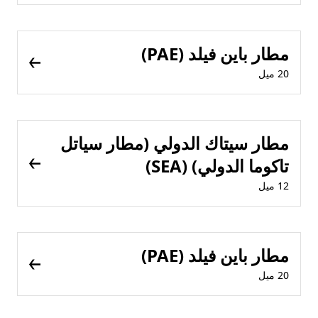
مطار باين فيلد (PAE)
20 ميل
مطار سيتاك الدولي (مطار سياتل
تاكوما الدولي) (SEA)
12 ميل
مطار باين فيلد (PAE)
20 ميل