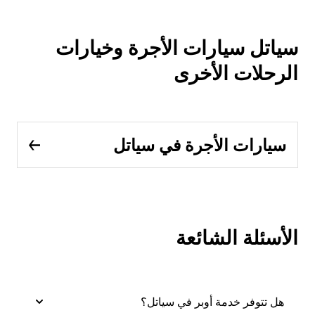
سياتل سيارات الأجرة وخيارات
الرحلات الأخرى
سيارات الأجرة في سياتل
الأسئلة الشائعة
هل تتوفر خدمة أوبر في سياتل؟