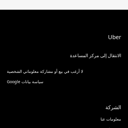
Uber
الانتقال إلى مركز المساعدة
لا أرغب في بيع أو مشاركة معلوماتي الشخصية
سياسة بيانات Google
الشركة
معلومات عنا