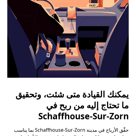
الخروج
لإغلاق
التقويم.
يمكنك القيادة متى شئت، وتحقيق
ما تحتاج إليه من ربح في
Schaffhouse-Sur-Zorn
حقِّق الأرباح في مدينة Schaffhouse-Sur-Zorn بما يناسب