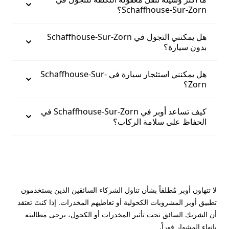
Schaffhouse-Sur-Zorn؟
هل يمكنني التجول في Schaffhouse-Sur-Zorn
بدون سيارة؟
هل يمكنني استئجار سيارة في Schaffhouse-Sur-
Zorn؟
كيف تساعد أوبر في Schaffhouse-Sur-Zorn في
الحفاظ على سلامة الركاب؟
لا تتهاون أوبر مُطلقاً بشأن تناول الشركاء السائقين الذين يستخدمون
تطبيق أوبر المشروبات الكحولية أو تعاطيهم المخدرات. إذا كنتَ تعتقد
أن الشريك السائق تحت تأثير المخدرات أو الكحول، يرجى مطالبته
بإنهاء المشوار فوراً.