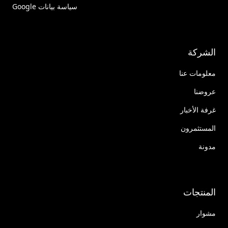
سياسة بيانات Google
الشركة
معلومات عنا
عروضنا
غرفة الأخبار
المستثمرون
مدونة
المنتجات
مشوار