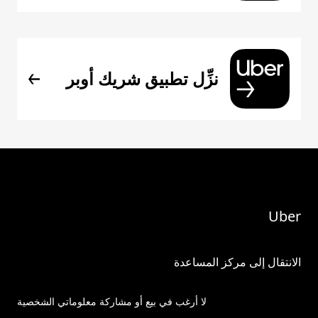
نزِّل تطبيق شريك أوبر
Uber
الانتقال إلى مركز المساعدة
لا أرغب في بيع أو مشاركة معلوماتي الشخصية