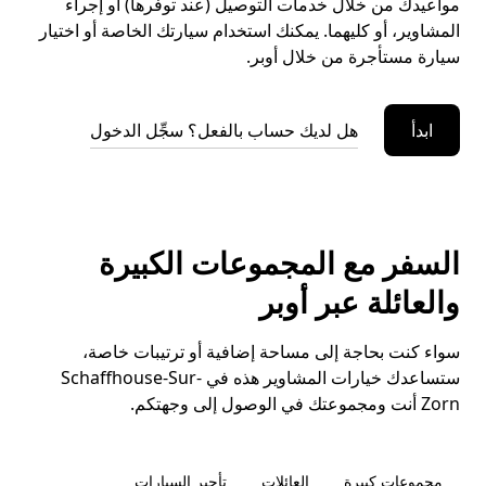
مواعيدك من خلال خدمات التوصيل (عند توفرها) أو إجراء
المشاوير، أو كليهما. يمكنك استخدام سيارتك الخاصة أو اختيار
سيارة مستأجرة من خلال أوبر.
ابدأ
هل لديك حساب بالفعل؟ سجِّل الدخول
السفر مع المجموعات الكبيرة
والعائلة عبر أوبر
سواء كنت بحاجة إلى مساحة إضافية أو ترتيبات خاصة،
ستساعدك خيارات المشاوير هذه في Schaffhouse-Sur-
Zorn أنت ومجموعتك في الوصول إلى وجهتكم.
مجموعات كبيرة
العائلات
تأجير السيارات