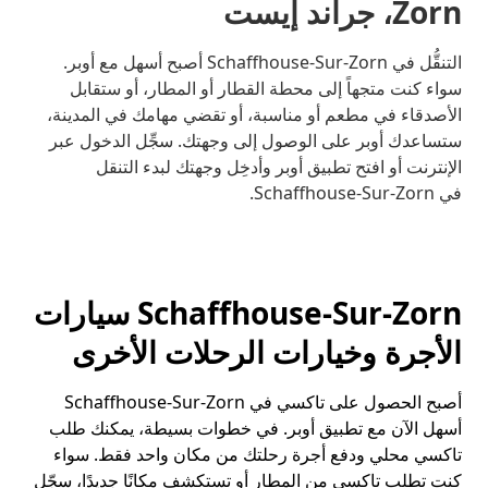
Zorn، جراند إيست
التنقُّل في Schaffhouse-Sur-Zorn أصبح أسهل مع أوبر.
سواء كنت متجهاً إلى محطة القطار أو المطار، أو ستقابل
الأصدقاء في مطعم أو مناسبة، أو تقضي مهامك في المدينة،
ستساعدك أوبر على الوصول إلى وجهتك. سجِّل الدخول عبر
الإنترنت أو افتح تطبيق أوبر وأدخِل وجهتك لبدء التنقل
في Schaffhouse-Sur-Zorn.
Schaffhouse-Sur-Zorn سيارات
الأجرة وخيارات الرحلات الأخرى
أصبح الحصول على تاكسي في Schaffhouse-Sur-Zorn
أسهل الآن مع تطبيق أوبر. في خطوات بسيطة، يمكنك طلب
تاكسي محلي ودفع أجرة رحلتك من مكان واحد فقط. سواء
كنت تطلب تاكسي من المطار أو تستكشف مكانًا جديدًا، سجّل