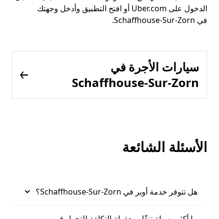
الدخول على Uber.com أو افتح التطبيق وأدخل وجهتك
في Schaffhouse-Sur-Zorn.
سيارات الأجرة في
Schaffhouse-Sur-Zorn
الأسئلة الشائعة
هل تتوفر خدمة أوبر في Schaffhouse-Sur-Zorn؟
ما أكثر وسيلة تنقّل معقولة التكلفة للتجول في