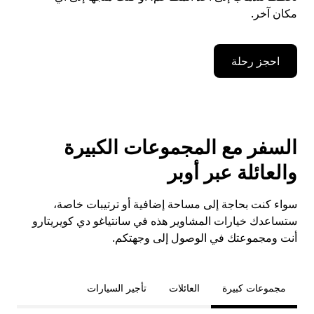
مكان آخر.
احجز رحلة
السفر مع المجموعات الكبيرة
والعائلة عبر أوبر
سواء كنت بحاجة إلى مساحة إضافية أو ترتيبات خاصة،
ستساعدك خيارات المشاوير هذه في سانتياغو دي كويريتارو
أنت ومجموعتك في الوصول إلى وجهتكم.
مجموعات كبيرة
العائلات
تأجير السيارات