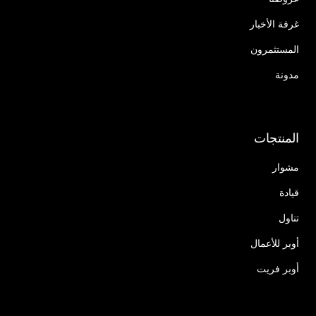
غرفة الأخبار
المستثمرون
مدونة
المنتجات
مشوار
قيادة
تناول
أوبر للأعمال
أوبر فريت