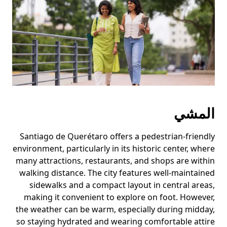
لإغلاق
التقويم.
المشي
Santiago de Querétaro offers a pedestrian-friendly
environment, particularly in its historic center, where
many attractions, restaurants, and shops are within
walking distance. The city features well-maintained
sidewalks and a compact layout in central areas,
making it convenient to explore on foot. However,
the weather can be warm, especially during midday,
so staying hydrated and wearing comfortable attire