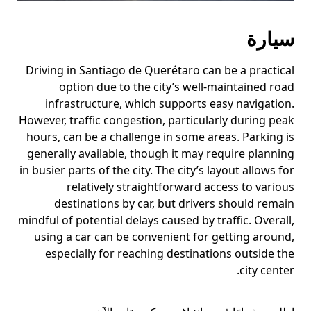
سيارة
Driving in Santiago de Querétaro can be a practical
option due to the city’s well-maintained road
infrastructure, which supports easy navigation.
However, traffic congestion, particularly during peak
hours, can be a challenge in some areas. Parking is
generally available, though it may require planning
in busier parts of the city. The city’s layout allows for
relatively straightforward access to various
destinations by car, but drivers should remain
mindful of potential delays caused by traffic. Overall,
using a car can be convenient for getting around,
especially for reaching destinations outside the
city center.