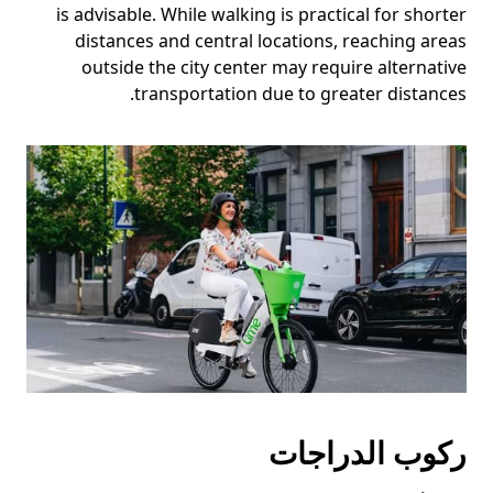
is advisable. While walking is practical for shorter
distances and central locations, reaching areas
outside the city center may require alternative
transportation due to greater distances.
ركوب الدراجات