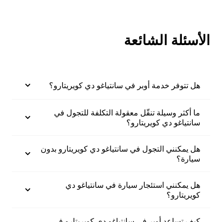
الأسئلة الشائعة
هل تتوفر خدمة أوبر في سانتياغو دي كويريتارو؟
ما أكثر وسيلة تنقّل معقولة التكلفة للتجول في
سانتياغو دي كويريتارو؟
هل يمكنني التجول في سانتياغو دي كويريتارو بدون
سيارة؟
هل يمكنني استئجار سيارة في سانتياغو دي
كويريتارو؟
كيف تساعد أوبر في سانتياغو دي كويريتارو في