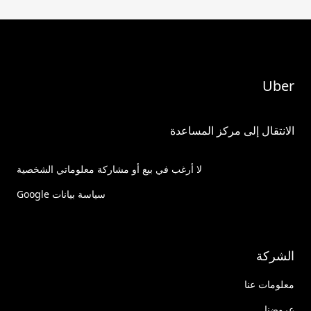
Uber
الانتقال إلى مركز المساعدة
لا أرغب في بيع أو مشاركة معلوماتي الشخصية
سياسة بيانات Google
الشركة
معلومات عنا
عروضنا