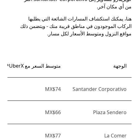
من أي مكان آخر.
هنا، يمكنك استكشاف المسارات الشائعة التي يطلبها
الركاب الموجودون في مناطق قريبة منك - ويتضمن ذلك
مواقع النزول ومتوسط الأسعار لكل مسار.
الوجهة
متوسط السعر مع UberX*
MX$74
Santander Corporativo
MX$66
Plaza Sendero
MX$77
La Comer