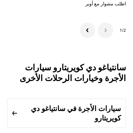
اطلب مشوار مع أوبر
1/2
سانتياغو دي كويريتارو سيارات
الأجرة وخيارات الرحلات الأخرى
سيارات الأجرة في سانتياغو دي
كويريتارو