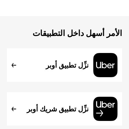
الأمر أسهل داخل التطبيقات
نزِّل تطبيق أوبر
نزِّل تطبيق شريك أوبر