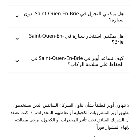
هل يمكنني التجول في Saint-Ouen-En-Brie بدون
سيارة؟
هل يمكنني استئجار سيارة في Saint-Ouen-En-
Brie؟
كيف تساعد أوبر في Saint-Ouen-En-Brie في
الحفاظ على سلامة الركاب؟
لا تتهاون أوبر مُطلقاً بشأن تناول الشركاء السائقين الذين يستخدمون
تطبيق أوبر المشروبات الكحولية أو تعاطيهم المخدرات. إذا كنتَ تعتقد
أن الشريك السائق تحت تأثير المخدرات أو الكحول، يرجى مطالبته
بإنهاء المشوار فوراً.