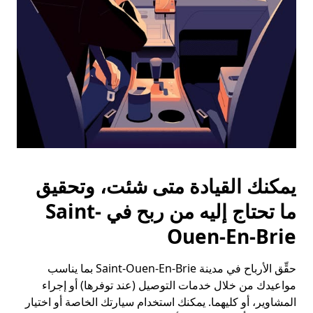
التقويم.
يمكنك القيادة متى شئت، وتحقيق
ما تحتاج إليه من ربح في Saint-
Ouen-En-Brie
حقِّق الأرباح في مدينة Saint-Ouen-En-Brie بما يناسب
مواعيدك من خلال خدمات التوصيل (عند توفرها) أو إجراء
المشاوير، أو كليهما. يمكنك استخدام سيارتك الخاصة أو اختيار