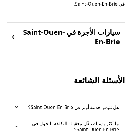
في Saint-Ouen-En-Brie.
سيارات الأجرة في Saint-Ouen-
En-Brie
الأسئلة الشائعة
هل تتوفر خدمة أوبر في Saint-Ouen-En-Brie؟
ما أكثر وسيلة تنقّل معقولة التكلفة للتجول في
Saint-Ouen-En-Brie؟