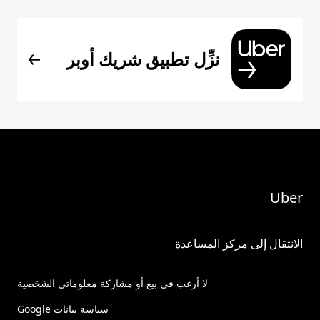
نزِّل تطبيق شريك أوبر
Uber
الانتقال إلى مركز المساعدة
لا أرغب في بيع أو مشاركة معلوماتي الشخصية
سياسة بيانات Google