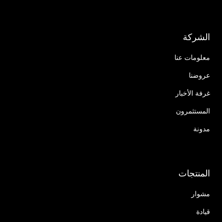
الشركة
معلومات عنا
عروضنا
غرفة الأخبار
المستثمرون
مدونة
المنتجات
مشوار
قيادة