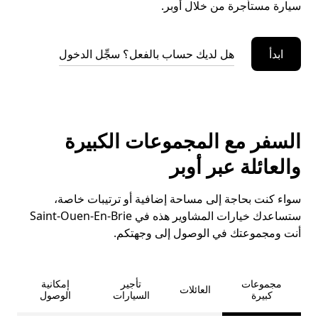
سيارة مستأجرة من خلال أوبر.
ابدأ
هل لديك حساب بالفعل؟ سجِّل الدخول
السفر مع المجموعات الكبيرة
والعائلة عبر أوبر
سواء كنت بحاجة إلى مساحة إضافية أو ترتيبات خاصة،
ستساعدك خيارات المشاوير هذه في Saint-Ouen-En-Brie
أنت ومجموعتك في الوصول إلى وجهتكم.
مجموعات
تأجير
إمكانية
العائلات
كبيرة
السيارات
الوصول