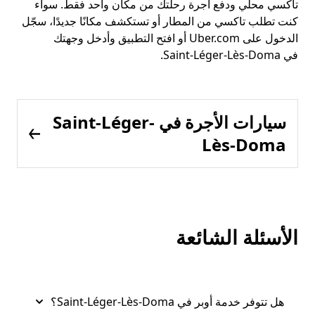
تاكسي محلي ودفع أجرة رحلتك من مكان واحد فقط. سواء
كنت تطلب تاكسي من المطار أو تستكشف مكانًا جديدًا، سجّل
الدخول على Uber.com أو افتح التطبيق وأدخل وجهتك
في Saint-Léger-Lès-Doma.
سيارات الأجرة في Saint-Léger-
Lès-Doma
الأسئلة الشائعة
هل تتوفر خدمة أوبر في Saint-Léger-Lès-Doma؟