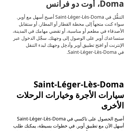
Doma، أوت دو فرانس
التنقُّل في Saint-Léger-Lès-Doma أصبح أسهل مع أوبر.
سواء كنت متجهاً إلى محطة القطار أو المطار، أو ستقابل
الأصدقاء في مطعم أو مناسبة، أو تقضي مهامك في المدينة،
ستساعدك أوبر على الوصول إلى وجهتك. سجِّل الدخول عبر
الإنترنت أو افتح تطبيق أوبر وأدخِل وجهتك لبدء التنقل
في Saint-Léger-Lès-Doma.
Saint-Léger-Lès-Doma
سيارات الأجرة وخيارات الرحلات
الأخرى
أصبح الحصول على تاكسي في Saint-Léger-Lès-Doma
أسهل الآن مع تطبيق أوبر. في خطوات بسيطة، يمكنك طلب