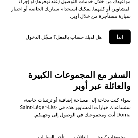
مواعيدك من خلال خدمات التوصيل (عند توفرها) أو إجراء
المشاوير، أو كليهما. يمكنك استخدام سيارتك الخاصة أو اختيار
سيارة مستأجرة من خلال أوبر.
ابدأ
هل لديك حساب بالفعل؟ سجِّل الدخول
السفر مع المجموعات الكبيرة
والعائلة عبر أوبر
سواء كنت بحاجة إلى مساحة إضافية أو ترتيبات خاصة،
ستساعدك خيارات المشاوير هذه في Saint-Léger-Lès-
Doma أنت ومجموعتك في الوصول إلى وجهتكم.
مجموعات كبيرة
العائلات
تأجير السيارات