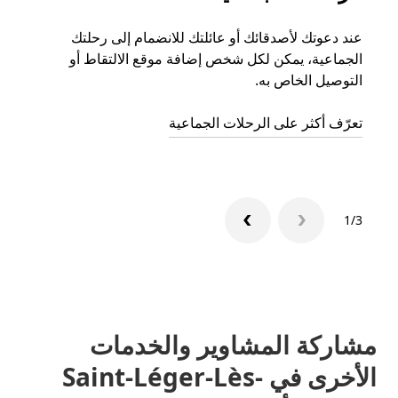
عند دعوتك لأصدقائك أو عائلتك للانضمام إلى رحلتك
إذا ك
الجماعية، يمكن لكل شخص إضافة موقع الالتقاط أو
التوصيل الخاص به.
رحلة ق
تعرّف أكثر على الرحلات الجماعية
1/3
مشاركة المشاوير والخدمات
الأخرى في Saint-Léger-Lès-