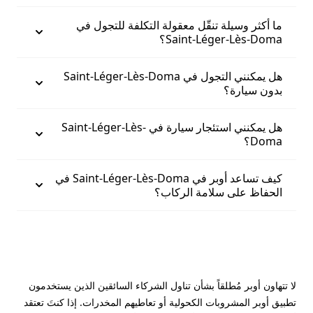
ما أكثر وسيلة تنقّل معقولة التكلفة للتجول في
Saint-Léger-Lès-Doma؟
هل يمكنني التجول في Saint-Léger-Lès-Doma
بدون سيارة؟
هل يمكنني استئجار سيارة في Saint-Léger-Lès-
Doma؟
كيف تساعد أوبر في Saint-Léger-Lès-Doma في
الحفاظ على سلامة الركاب؟
لا تتهاون أوبر مُطلقاً بشأن تناول الشركاء السائقين الذين يستخدمون
تطبيق أوبر المشروبات الكحولية أو تعاطيهم المخدرات. إذا كنتَ تعتقد