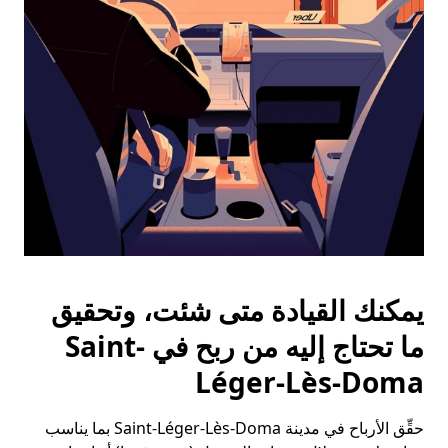
الخروج
لإغلاق
التقويم.
يمكنك القيادة متى شئت، وتحقيق
ما تحتاج إليه من ربح في Saint-
Léger-Lès-Doma
حقِّق الأرباح في مدينة Saint-Léger-Lès-Doma بما يناسب