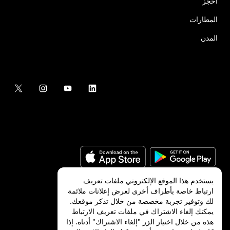
احجز
المطارات
المدن
يستخدم هذا الموقع الإلكتروني ملفات تعريف
ارتباط خاصة بأطراف أخرى لعرض إعلانات ملائمة
لك وتوفير تجربة مخصصة من خلال تذكر موقعك.
©
2026
شركة Uber Technologies, Inc.‎
يمكنك إلغاء الاشتراك في ملفات تعريف الارتباط
هذه من خلال اختيار الزر "إلغاء الاشتراك" أدناه. إذا