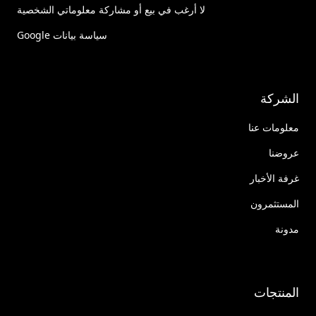
لا أرغب في بيع أو مشاركة معلوماتي الشخصية
سياسة بيانات Google
الشركة
معلومات عنا
عروضنا
غرفة الأخبار
المستثمرون
مدونة
المنتجات