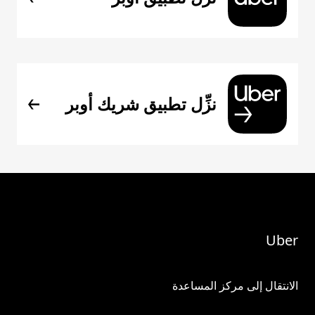
نزِّل تطبيق شريك أوبر
Uber
الانتقال إلى مركز المساعدة