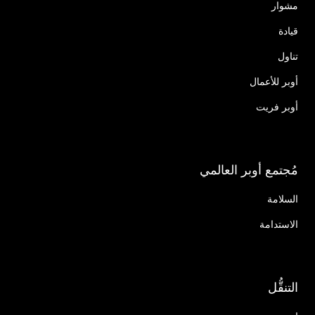
مشوار
قيادة
تناول
أوبر للأعمال
أوبر فريت
مُجتمع أوبر العالمي
السلامة
الاستدامة
التنقُّل