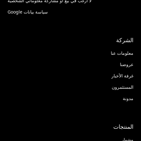
لا أرغب في بيع أو مشاركة معلوماتي الشخصية
سياسة بيانات Google
الشركة
معلومات عنا
عروضنا
غرفة الأخبار
المستثمرون
مدونة
المنتجات
مشوار