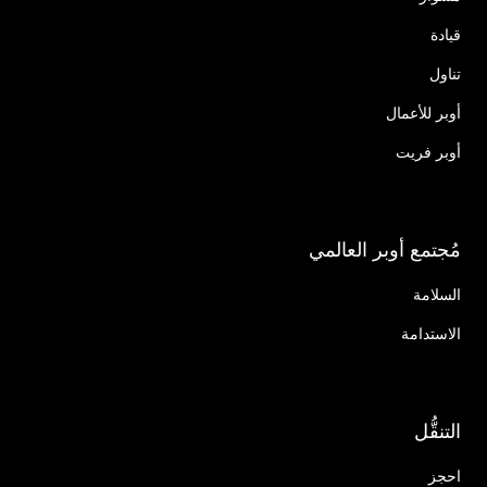
قيادة
تناول
أوبر للأعمال
أوبر فريت
مُجتمع أوبر العالمي
السلامة
الاستدامة
التنقُّل
احجز