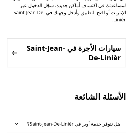
لمساعدتك في اكتشاف أماكن جديدة، سجّل الدخول عبر
الإنترنت أو افتح التطبيق وأدخل وجهتك في Saint-Jean-De-
Linièr.
سيارات الأجرة في Saint-Jean-
De-Linièr
الأسئلة الشائعة
هل تتوفر خدمة أوبر في Saint-Jean-De-Linièr؟