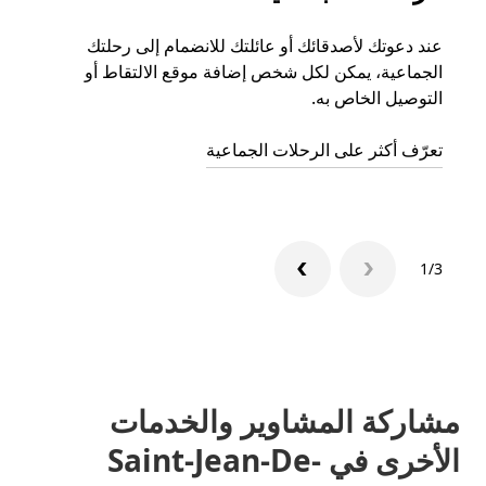
عند دعوتك لأصدقائك أو عائلتك للانضمام إلى رحلتك
إذا ك
الجماعية، يمكن لكل شخص إضافة موقع الالتقاط أو
التوصيل الخاص به.
رحلة ق
تعرّف أكثر على الرحلات الجماعية
1/3
مشاركة المشاوير والخدمات
الأخرى في Saint-Jean-De-