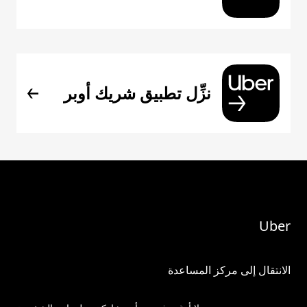
نزِّل تطبيق شريك أوبر
Uber
الانتقال إلى مركز المساعدة