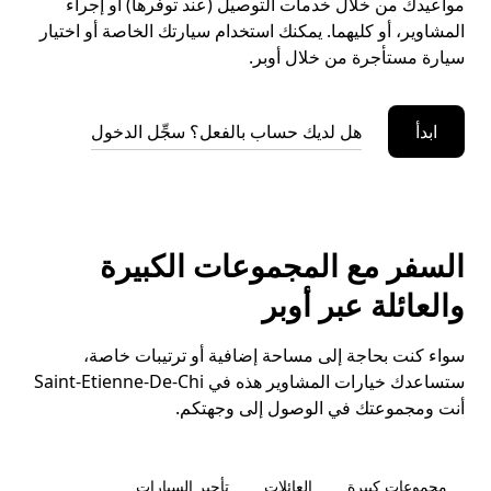
مواعيدك من خلال خدمات التوصيل (عند توفرها) أو إجراء
المشاوير، أو كليهما. يمكنك استخدام سيارتك الخاصة أو اختيار
سيارة مستأجرة من خلال أوبر.
ابدأ
هل لديك حساب بالفعل؟ سجِّل الدخول
السفر مع المجموعات الكبيرة
والعائلة عبر أوبر
سواء كنت بحاجة إلى مساحة إضافية أو ترتيبات خاصة،
ستساعدك خيارات المشاوير هذه في Saint-Etienne-De-Chi
أنت ومجموعتك في الوصول إلى وجهتكم.
مجموعات كبيرة
العائلات
تأجير السيارات