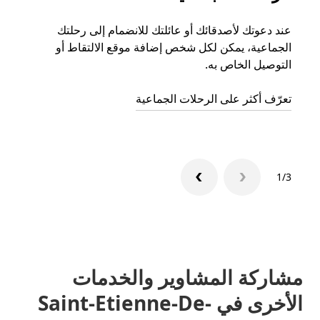
عند دعوتك لأصدقائك أو عائلتك للانضمام إلى رحلتك
إذا ك
الجماعية، يمكن لكل شخص إضافة موقع الالتقاط أو
التوصيل الخاص به.
رحلة ق
تعرّف أكثر على الرحلات الجماعية
1/3
مشاركة المشاوير والخدمات
الأخرى في Saint-Etienne-De-