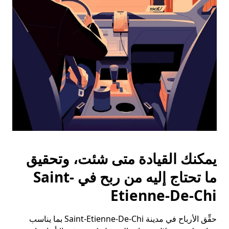
الخروج
لإغلاق
التقويم.
يمكنك القيادة متى شئت، وتحقيق
ما تحتاج إليه من ربح في Saint-
Etienne-De-Chi
حقِّق الأرباح في مدينة Saint-Etienne-De-Chi بما يناسب