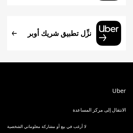
نزِّل تطبيق شريك أوبر
Uber
الانتقال إلى مركز المساعدة
لا أرغب في بيع أو مشاركة معلوماتي الشخصية