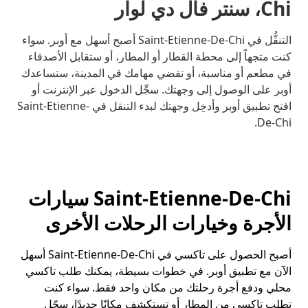
Chi، سنتر فال دي لوار
التنقُّل في Saint-Etienne-De-Chi أصبح أسهل مع أوبر. سواء
كنت متجهاً إلى محطة القطار أو المطار، أو ستقابل الأصدقاء
في مطعم أو مناسبة، أو تقضي مهامك في المدينة، ستساعدك
أوبر على الوصول إلى وجهتك. سجِّل الدخول عبر الإنترنت أو
افتح تطبيق أوبر وأدخِل وجهتك لبدء التنقل في Saint-Etienne-
De-Chi.
Saint-Etienne-De-Chi سيارات
الأجرة وخيارات الرحلات الأخرى
أصبح الحصول على تاكسي في Saint-Etienne-De-Chi أسهل
الآن مع تطبيق أوبر. في خطوات بسيطة، يمكنك طلب تاكسي
محلي ودفع أجرة رحلتك من مكان واحد فقط. سواء كنت
تطلب تاكسي من المطار أو تستكشف مكانًا جديدًا، سجّل