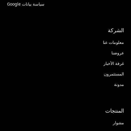
سياسة بيانات Google
الشركة
معلومات عنا
عروضنا
غرفة الأخبار
المستثمرون
مدونة
المنتجات
مشوار