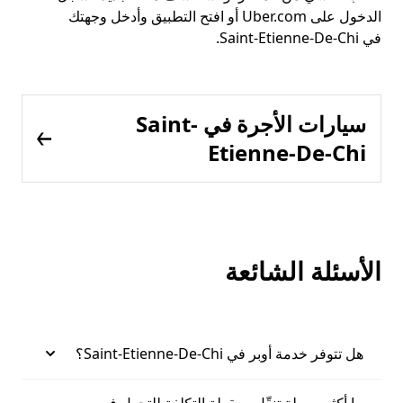
الدخول على Uber.com أو افتح التطبيق وأدخل وجهتك
في Saint-Etienne-De-Chi.
سيارات الأجرة في Saint-
Etienne-De-Chi
الأسئلة الشائعة
هل تتوفر خدمة أوبر في Saint-Etienne-De-Chi؟