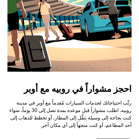
احجز مشواراً في روبيه مع أوبر
رتِّب احتياجاتك لخدمات السيارات مُقدماً مع أوبر في مدينة
روبيه. اطلب مشواراً قبل موعده بمدة تصل إلى 30 يوماً، سواء
كنت بحاجة إلى وسيلة تنقُّل إلى المطار، أو تخطط للذهاب إلى
أحد المطاعم، أو كنت متجهاً إلى أي مكان آخر.