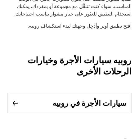
المناسب. سواء كنت تتنقَّل مع مجموعة أو بمفردك، يمكنك
استخدام التطبيق للعثور على خيار مشوار يناسب احتياجاتك.
افتح تطبيق أوبر وأدخِل وجهتك لبدء استكشاف روبيه.
روبيه سيارات الأجرة وخيارات
الرحلات الأخرى
سيارات الأجرة في روبيه