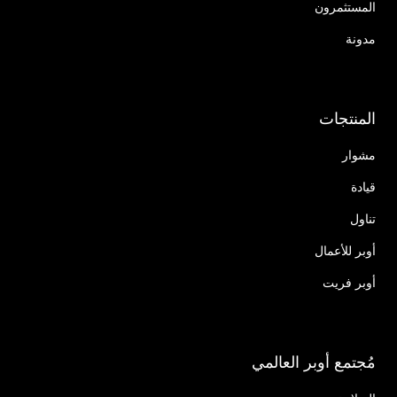
المستثمرون
مدونة
المنتجات
مشوار
قيادة
تناول
أوبر للأعمال
أوبر فريت
مُجتمع أوبر العالمي