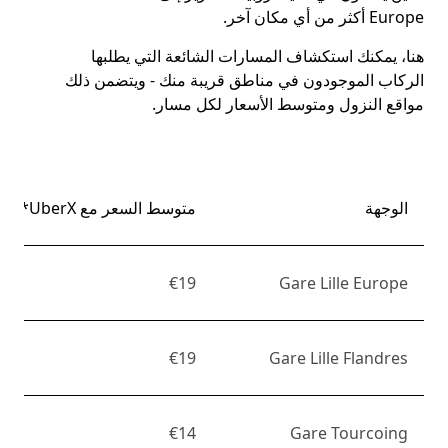
Europe أكثر من أي مكان آخر.
هنا، يمكنك استكشاف المسارات الشائعة التي يطلبها
الركاب الموجودون في مناطق قريبة منك - ويتضمن ذلك
مواقع النزول ومتوسط الأسعار لكل مسار.
الوجهة
متوسط السعر مع UberX*
€19
Gare Lille Europe
€19
Gare Lille Flandres
€14
Gare Tourcoing