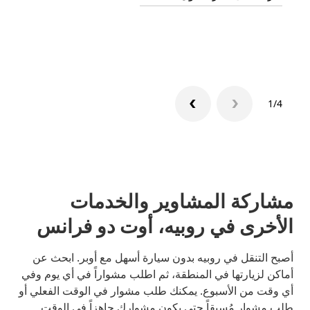
تعرّف 
1/4
مشاركة المشاوير والخدمات
الأخرى في روبيه، أوت دو فرانس
أصبح التنقل في روبيه بدون سيارة أسهل مع أوبر. ابحث عن
أماكن لزيارتها في المنطقة، ثم اطلب مشواراً في أي يوم وفي
أي وقت من الأسبوع. يمكنك طلب مشوار في الوقت الفعلي أو
طلب مشوار مُسبقاً حتى يكون مشوارك جاهزاً في الوقت