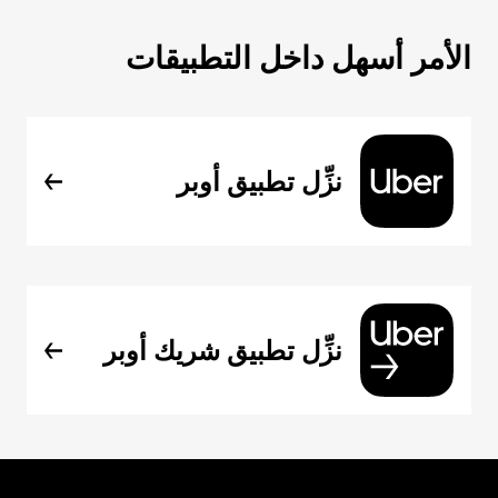
الأمر أسهل داخل التطبيقات
نزِّل تطبيق أوبر
نزِّل تطبيق شريك أوبر