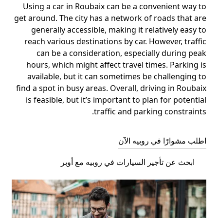
Using a car in Roubaix can be a convenient way to
get around. The city has a network of roads that are
generally accessible, making it relatively easy to
reach various destinations by car. However, traffic
can be a consideration, especially during peak
hours, which might affect travel times. Parking is
available, but it can sometimes be challenging to
find a spot in busy areas. Overall, driving in Roubaix
is feasible, but it’s important to plan for potential
traffic and parking constraints.
اطلب مشوارًا في روبيه الآن
ابحث عن تأجير السيارات في روبيه مع أوبر