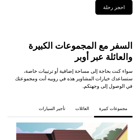
احجز رحلة
السفر مع المجموعات الكبيرة
والعائلة عبر أوبر
سواء كنت بحاجة إلى مساحة إضافية أو ترتيبات خاصة،
ستساعدك خيارات المشاوير هذه في روبيه أنت ومجموعتك
في الوصول إلى وجهتكم.
مجموعات كبيرة
العائلات
تأجير السيارات