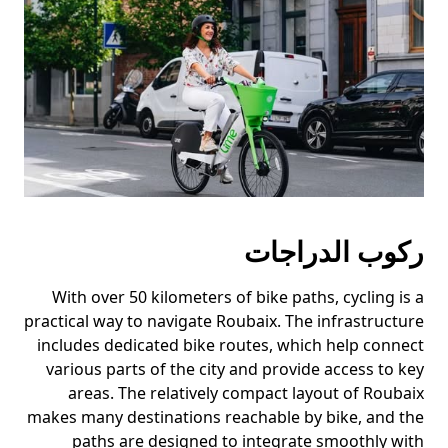
ركوب الدراجات
With over 50 kilometers of bike paths, cycling is a
practical way to navigate Roubaix. The infrastructure
includes dedicated bike routes, which help connect
various parts of the city and provide access to key
areas. The relatively compact layout of Roubaix
makes many destinations reachable by bike, and the
paths are designed to integrate smoothly with