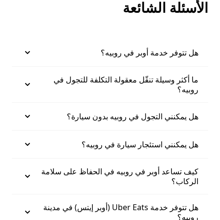
الأسئلة الشائعة
هل تتوفر خدمة أوبر في روبيه؟
ما أكثر وسيلة تنقّل معقولة التكلفة للتجول في
روبيه؟
هل يمكنني التجول في روبيه بدون سيارة؟
هل يمكنني استئجار سيارة في روبيه؟
كيف تساعد أوبر في روبيه في الحفاظ على سلامة
الركاب؟
هل تتوفر خدمة Uber Eats (أوبر إيتس) في مدينة
روبيه؟