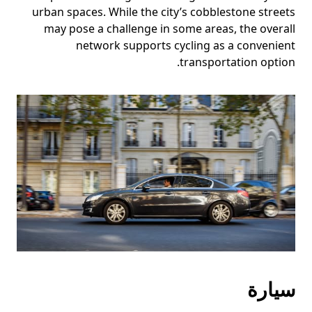
urban spaces. While the city’s cobblestone streets
may pose a challenge in some areas, the overall
network supports cycling as a convenient
transportation option.
سيارة