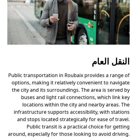
النقل العام
Public transportation in Roubaix provides a range of
options, making it relatively convenient to navigate
the city and its surroundings. The area is served by
buses and light rail connections, which link key
locations within the city and nearby areas. The
infrastructure supports accessibility, with stations
and stops located strategically for ease of travel.
Public transit is a practical choice for getting
around, especially for those looking to avoid driving.