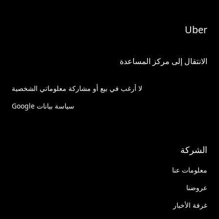
Uber
الانتقال إلى مركز المساعدة
لا أرغب في بيع أو مشاركة معلوماتي الشخصية
سياسة بيانات Google
الشركة
معلومات عنا
عروضنا
غرفة الأخبار