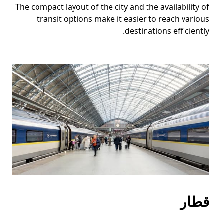
The compact layout of the city and the availability of
transit options make it easier to reach various
destinations efficiently.
قطار