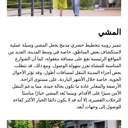
المشي
تتميز روبيه بتخطيط حضري مدمج يجعل المشي وسيلة عملية
لاستكشاف بعض المناطق، خاصة في وسط المدينة. العديد من
المواقع الرئيسية تقع على مسافة معقولة، كما أن الشوارع
المناسبة للمشاة تعزز سهولة الوصول. ومع ذلك، قد تتطلب
بعض أجزاء المدينة التنقل لمسافات أطول، وقد تؤثر الأحوال
الجوية، خاصة خلال الأشهر الباردة، على مستوى الراحة.
الأرصفة والمعابر عادة ما تكون بحالة جيدة، مما يدعم التنقل
الآمن سيرًا على الأقدام. وبينما يُعد المشي خيارًا مناسبًا
للرحلات القصيرة، إلا أنه قد لا يكون دائمًا الخيار الأكثر كفاءة
للوصول إلى وجهات أبعد.