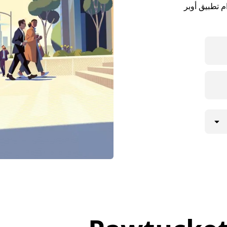
ستخدام تطبيق أوبر