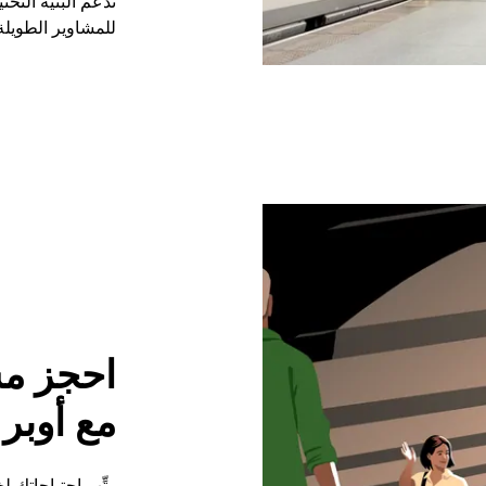
تدعم البنية التحتي
للمشاوير الطويلة
مع أوبر