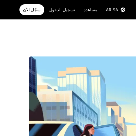
AR-SA
مساعدة
تسجيل الدخول
سجّل الآن