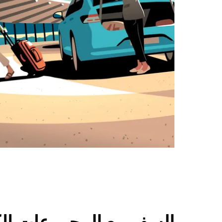
السفر مع المجموعات الكبي