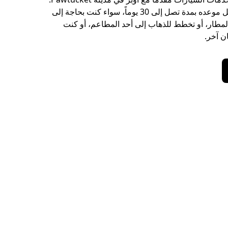
اطلب مشواراً قبل موعده بمدة تصل إلى 30 يوماً، سواء كنت بحاجة إلى
 المطار، أو تخطط للذهاب إلى أحد المطاعم، أو كنت
ن آخر.