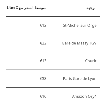
الوجهة
متوسط السعر مع UberX*
€12
St-Michel sur Orge
€22
Gare de Massy TGV
€13
Courir
€38
Paris Gare de Lyon
€16
Amazon Ory4