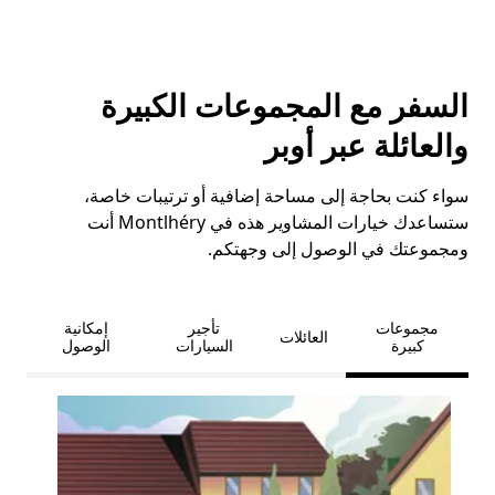
السفر مع المجموعات الكبيرة
والعائلة عبر أوبر
سواء كنت بحاجة إلى مساحة إضافية أو ترتيبات خاصة،
ستساعدك خيارات المشاوير هذه في Montlhéry أنت
ومجموعتك في الوصول إلى وجهتكم.
مجموعات
تأجير
إمكانية
العائلات
كبيرة
السيارات
الوصول