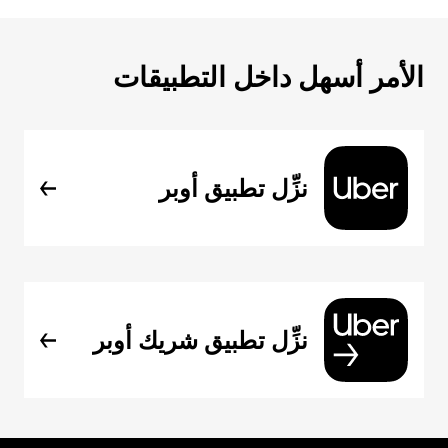
الأمر أسهل داخل التطبيقات
نزِّل تطبيق أوبر
نزِّل تطبيق شريك أوبر