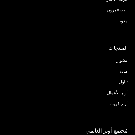
المستثمرون
مدونة
المنتجات
مشوار
قيادة
تناول
أوبر للأعمال
أوبر فريت
مُجتمع أوبر العالمي