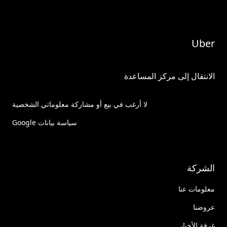
Uber
الانتقال إلى مركز المساعدة
لا أرغب في بيع أو مشاركة معلوماتي الشخصية
سياسة بيانات Google
الشركة
معلومات عنا
عروضنا
غرفة الأخبار