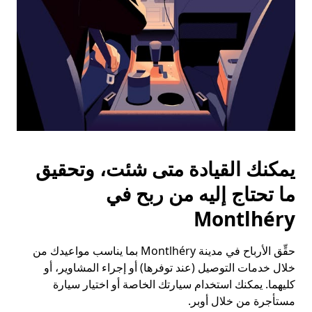
يمكنك القيادة متى شئت، وتحقيق
ما تحتاج إليه من ربح في
Montlhéry
حقِّق الأرباح في مدينة Montlhéry بما يناسب مواعيدك من
خلال خدمات التوصيل (عند توفرها) أو إجراء المشاوير، أو
كليهما. يمكنك استخدام سيارتك الخاصة أو اختيار سيارة
مستأجرة من خلال أوبر.