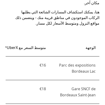
مكان آخر.
هنا، يمكنك استكشاف المسارات الشائعة التي يطلبها
الركاب الموجودون في مناطق قريبة منك - ويتضمن ذلك
مواقع النزول ومتوسط الأسعار لكل مسار.
الوجهة
متوسط السعر مع UberX*
€16
Parc des expositions
Bordeaux Lac
€18
Gare SNCF de
Bordeaux Saint-Jean