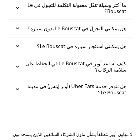
ما أكثر وسيلة تنقّل معقولة التكلفة للتجول في Le
Bouscat؟
هل يمكنني التجول في Le Bouscat بدون سيارة؟
هل يمكنني استئجار سيارة في Le Bouscat؟
كيف تساعد أوبر في Le Bouscat في الحفاظ على
سلامة الركاب؟
هل تتوفر خدمة Uber Eats (أوبر إيتس) في مدينة
Le Bouscat؟
لا تتهاون أوبر مُطلقاً بشأن تناول الشركاء السائقين الذين يستخدمون