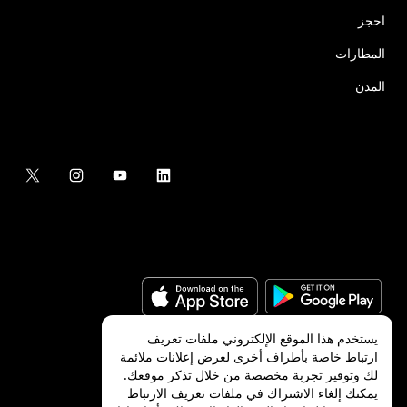
احجز
المطارات
المدن
يستخدم هذا الموقع الإلكتروني ملفات تعريف
ارتباط خاصة بأطراف أخرى لعرض إعلانات ملائمة
لك وتوفير تجربة مخصصة من خلال تذكر موقعك.
©
2026
شركة Uber Technologies, Inc.‎
يمكنك إلغاء الاشتراك في ملفات تعريف الارتباط