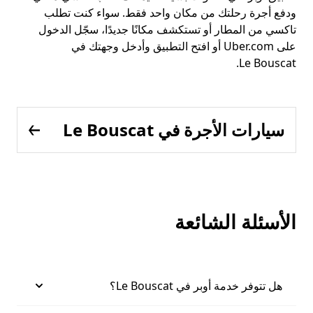
ودفع أجرة رحلتك من مكان واحد فقط. سواء كنت تطلب
تاكسي من المطار أو تستكشف مكانًا جديدًا، سجّل الدخول
على Uber.com أو افتح التطبيق وأدخل وجهتك في
Le Bouscat.
سيارات الأجرة في Le Bouscat
الأسئلة الشائعة
هل تتوفر خدمة أوبر في Le Bouscat؟