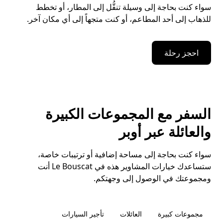
سواء كنت بحاجة إلى وسيلة تنقُّل إلى المطار، أو تخطط
للذهاب إلى أحد المطاعم، أو كنت متجهاً إلى أي مكان آخر.
احجز رحلة
السفر مع المجموعات الكبيرة
والعائلة عبر أوبر
سواء كنت بحاجة إلى مساحة إضافية أو ترتيبات خاصة،
ستساعدك خيارات المشاوير هذه في Le Bouscat أنت
ومجموعتك في الوصول إلى وجهتكم.
مجموعات كبيرة
العائلات
تأجير السيارات