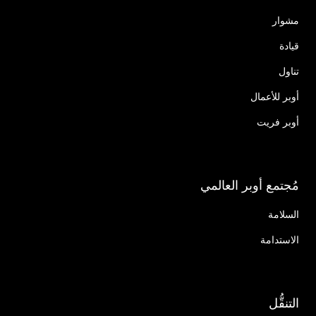
مشوار
قيادة
تناول
أوبر للأعمال
أوبر فريت
مُجتمع أوبر العالمي
السلامة
الاستدامة
التنقُّل