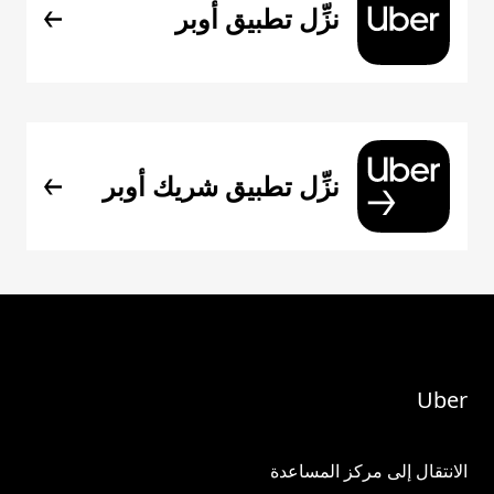
نزِّل تطبيق أوبر
نزِّل تطبيق شريك أوبر
Uber
الانتقال إلى مركز المساعدة