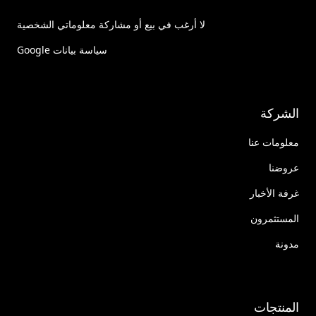
لا أرغب في بيع أو مشاركة معلوماتي الشخصية
سياسة بيانات Google
الشركة
معلومات عنا
عروضنا
غرفة الأخبار
المستثمرون
مدونة
المنتجات