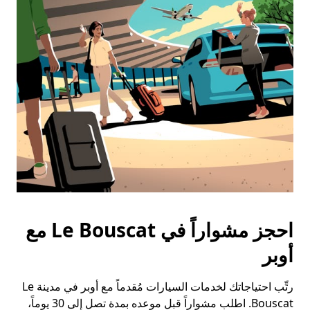
احجز مشواراً في Le Bouscat مع
أوبر
رتِّب احتياجاتك لخدمات السيارات مُقدماً مع أوبر في مدينة Le
Bouscat. اطلب مشواراً قبل موعده بمدة تصل إلى 30 يوماً،