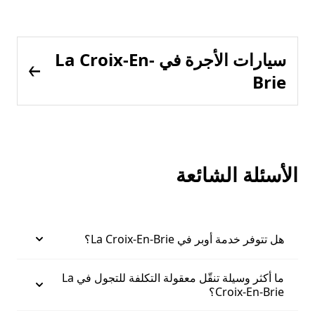
سيارات الأجرة في La Croix-En-
Brie
الأسئلة الشائعة
هل تتوفر خدمة أوبر في La Croix-En-Brie؟
ما أكثر وسيلة تنقّل معقولة التكلفة للتجول في La
Croix-En-Brie؟