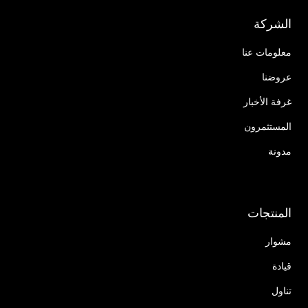
الشركة
معلومات عنا
عروضنا
غرفة الأخبار
المستثمرون
مدونة
المنتجات
مشوار
قيادة
تناول