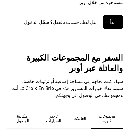
مستأجرة من خلال أوبر.
ابدأ
هل لديك حساب بالفعل؟ سجِّل الدخول
السفر مع المجموعات الكبيرة
والعائلة عبر أوبر
سواء كنت بحاجة إلى مساحة إضافية أو ترتيبات خاصة،
ستساعدك خيارات المشاوير هذه في La Croix-En-Brie أنت
ومجموعتك في الوصول إلى وجهتكم.
مجموعات
تأجير
إمكانية
العائلات
كبيرة
السيارات
الوصول