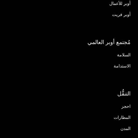
أوبر للأعمال
أوبر فريت
مُجتمع أوبر العالمي
السلامة
الاستدامة
التنقُّل
احجز
المطارات
المدن