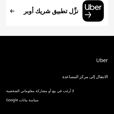
نزِّل تطبيق شريك أوبر
Uber
الانتقال إلى مركز المساعدة
لا أرغب في بيع أو مشاركة معلوماتي الشخصية
سياسة بيانات Google