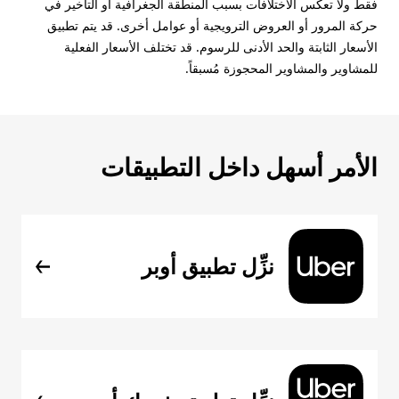
فقط ولا تعكس الاختلافات بسبب المنطقة الجغرافية أو التأخير في
حركة المرور أو العروض الترويجية أو عوامل أخرى. قد يتم تطبيق
الأسعار الثابتة والحد الأدنى للرسوم. قد تختلف الأسعار الفعلية
للمشاوير والمشاوير المحجوزة مُسبقاً.
الأمر أسهل داخل التطبيقات
نزِّل تطبيق أوبر