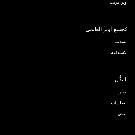
أوبر فريت
مُجتمع أوبر العالمي
السلامة
الاستدامة
التنقُّل
احجز
المطارات
المدن