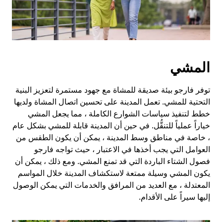
المشي
توفر فارجو بيئة صديقة للمشاة مع جهود مستمرة لتعزيز البنية
التحتية للمشي. تعمل المدينة على تحسين اتصال المشاة ولديها
خطط لتنفيذ سياسات الشوارع الكاملة ، مما يجعل المشي
خياراً عملياً للتنقُّل. في حين أن المدينة قابلة للمشي بشكل عام
، خاصة في مناطق وسط المدينة ، يمكن أن يكون الطقس من
العوامل التي يجب أخذها في الاعتبار ، حيث تواجه فارجو
فصول الشتاء الباردة التي قد تمنع المشي. ومع ذلك ، يمكن أن
يكون المشي وسيلة ممتعة لاستكشاف المدينة خلال المواسم
المعتدلة ، مع العديد من المرافق والخدمات التي يمكن الوصول
إليها سيراً على الأقدام.