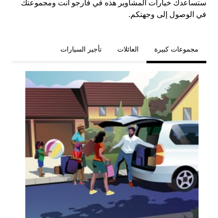
ستساعدك خيارات المشاوير هذه في فارجو أنت ومجموعتك
في الوصول إلى وجهتكم.
مجموعات كبيرة
العائلات
تأجير السيارات