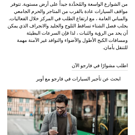
من الشوارع الواسعة والمُحدَّدة جيداً على أرض مستوية. تتوفر
مواقف السيارات عادة بالقرب من المتاجر والحرم الجامعي
والمباني العامة ، مع ارتفاع الطلب في المركز خلال الفعاليات.
يجلب فصل الشتاء تساقط الثلوج والجليد والانجراف الذي يمكن
أن يحد من الرؤية والثبات ، لذا فإن السرعات البطيئة
ومسافات الكبح الأطول والأضواء والنوافد غير الآمنة مهمة
للتنقل بأمان.
اطلب مشوارًا في فارجو الآن
ابحث عن تأجير السيارات في فارجو مع أوبر