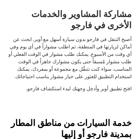
مشاركة المشاوير والخدمات
الأخرى في فارجو
أصبح التنقل في فارجو بدون سيارة أسهل مع أوبر. ابحث عن
أماكن لزيارتها في المنطقة، ثم اطلب مشواراً في أي يوم وفي
أي وقت من الأسبوع. يمكنك طلب مشوار في الوقت الفعلي أو
طلب مشوار مُسبقاً حتى يكون مشوارك جاهزاً في الوقت
المناسب. سواء كنت تتنقَّل مع مجموعة أو بمفردك، يمكنك
استخدام التطبيق للعثور على خيار مشوار يناسب احتياجاتك.
افتح تطبيق أوبر وأدخِل وجهتك لبدء استكشاف فارجو.
خدمة السيارات من مناطق المطار
بمدينة فارجو أو إليها