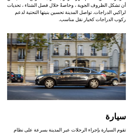
أن تشكل الظروف الجوية ، وخاصةً خلال فصل الشتاء ، تحديات
لراكبي الدراجات. تواصل المدينة تحسين بنيتها التحتية لدعم
ركوب الدراجات كخيار نقل مناسب.
سيارة
تقوم السيارة بإجراء الرحلات عبر المدينة بسرعة على نظام