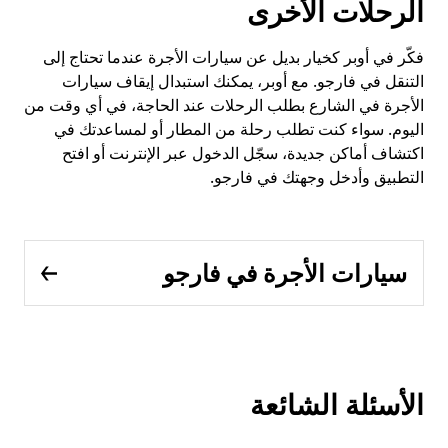
الرحلات الأخرى
فكّر في أوبر كخيار بديل عن سيارات الأجرة عندما تحتاج إلى
التنقل في فارجو. مع أوبر، يمكنك استبدال إيقاف سيارات
الأجرة في الشارع بطلب الرحلات عند الحاجة، في أي وقت من
اليوم. سواء كنت تطلب رحلة من المطار أو لمساعدتك في
اكتشاف أماكن جديدة، سجّل الدخول عبر الإنترنت أو افتح
التطبيق وأدخل وجهتك في فارجو.
سيارات الأجرة في فارجو
الأسئلة الشائعة