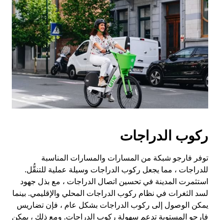
ركوب الدراجات
توفر فارجو شبكة من المسارات والمسارات المناسبة
للدراجات ، مما يجعل ركوب الدراجات وسيلة عملية للتنقُّل.
استثمرت المدينة في تحسين اتصال الدراجات ، مع بذل جهود
لسد الثغرات في نظام ركوب الدراجات المحلي والإقليمي. بينما
يمكن الوصول إلى ركوب الدراجات بشكل عام ، فإن تضاريس
فارجو المستوية تدعم سهولة ركوب الدراجات. ومع ذلك ، يمكن