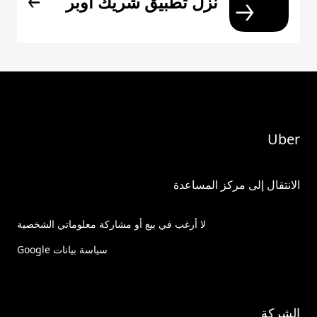
نزِّل تطبيق شريك أوبر
Uber
الانتقال إلى مركز المساعدة
لا أرغب في بيع أو مشاركة معلوماتي الشخصية
سياسة بيانات Google
الشركة