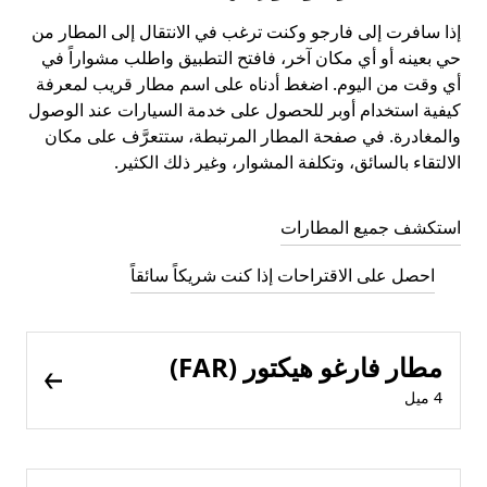
إذا سافرت إلى فارجو وكنت ترغب في الانتقال إلى المطار من
حي بعينه أو أي مكان آخر، فافتح التطبيق واطلب مشواراً في
أي وقت من اليوم. اضغط أدناه على اسم مطار قريب لمعرفة
كيفية استخدام أوبر للحصول على خدمة السيارات عند الوصول
والمغادرة. في صفحة المطار المرتبطة، ستتعرَّف على مكان
الالتقاء بالسائق، وتكلفة المشوار، وغير ذلك الكثير.
استكشف جميع المطارات
احصل على الاقتراحات إذا كنت شريكاً سائقاً
مطار فارغو هيكتور (FAR)
4 ميل