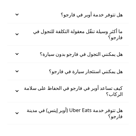
هل تتوفر خدمة أوبر في فارجو؟
ما أكثر وسيلة تنقّل معقولة التكلفة للتجول في
فارجو؟
هل يمكنني التجول في فارجو بدون سيارة؟
هل يمكنني استئجار سيارة في فارجو؟
كيف تساعد أوبر في فارجو في الحفاظ على سلامة
الركاب؟
هل تتوفر خدمة Uber Eats (أوبر إيتس) في مدينة
فارجو؟