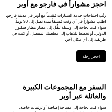
احجز مشواراً في فارجو مع أوبر
رتِّب احتياجات خدمة السيارات مُقدماً مع أوبر في مدينة فارجو.
اطلب مشواراً في أي وقت مُسبقاً بمدة تصل إلى 90 يوماً،
سواء كنت بحاجة إلى وسيلة تنقُّل إلى مطار مطار هيكتور
الدولي، أو تخطط للذهاب إلى مطعمك المفضل، أو كنت في
طريقك إلى أي مكان آخر.
احجز رحلة
السفر مع المجموعات الكبيرة
والعائلة عبر أوبر
سواء كنت بحاجة إلى مساحة إضافية أو ترتيبات خاصة،