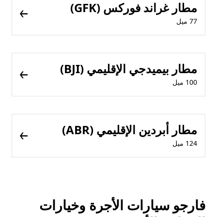
مطار غراند فوركس (GFK)
77 ميل
مطار بيميدجي الإقليمي (BJI)
100 ميل
مطار أبردين الإقليمي (ABR)
124 ميل
فارجو سيارات الأجرة وخيارات