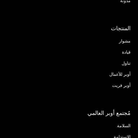
مدونة
المنتجات
مشوار
قيادة
تناول
أوبر للأعمال
أوبر فريت
مُجتمع أوبر العالمي
السلامة
الاستدامة