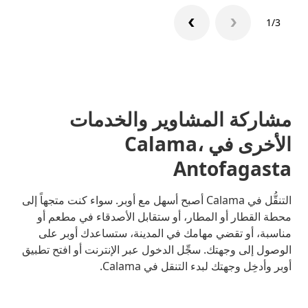
1/3
مشاركة المشاوير والخدمات
الأخرى في Calama،
Antofagasta
التنقُّل في Calama أصبح أسهل مع أوبر. سواء كنت متجهاً إلى
محطة القطار أو المطار، أو ستقابل الأصدقاء في مطعم أو
مناسبة، أو تقضي مهامك في المدينة، ستساعدك أوبر على
الوصول إلى وجهتك. سجِّل الدخول عبر الإنترنت أو افتح تطبيق
أوبر وأدخِل وجهتك لبدء التنقل في Calama.