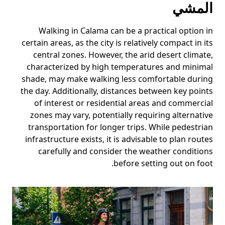
المشي
Walking in Calama can be a practical option in
certain areas, as the city is relatively compact in its
central zones. However, the arid desert climate,
characterized by high temperatures and minimal
shade, may make walking less comfortable during
the day. Additionally, distances between key points
of interest or residential areas and commercial
zones may vary, potentially requiring alternative
transportation for longer trips. While pedestrian
infrastructure exists, it is advisable to plan routes
carefully and consider the weather conditions
before setting out on foot.