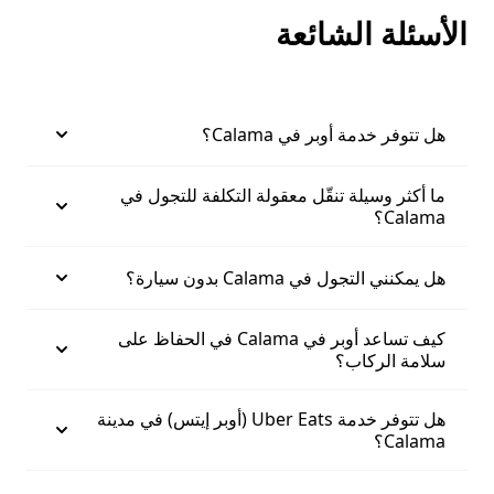
الأسئلة الشائعة
هل تتوفر خدمة أوبر في Calama؟
ما أكثر وسيلة تنقّل معقولة التكلفة للتجول في
Calama؟
هل يمكنني التجول في Calama بدون سيارة؟
كيف تساعد أوبر في Calama في الحفاظ على
سلامة الركاب؟
هل تتوفر خدمة Uber Eats (أوبر إيتس) في مدينة
Calama؟