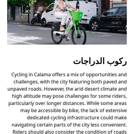
ركوب الدراجات
Cycling in Calama offers a mix of opportunities and
challenges, with the city featuring both paved and
unpaved roads. However, the arid desert climate and
high altitude may pose challenges for some riders,
particularly over longer distances. While some areas
may be accessible by bike, the lack of extensive
dedicated cycling infrastructure could make
navigating certain parts of the city less convenient.
Riders should also consider the condition of roads