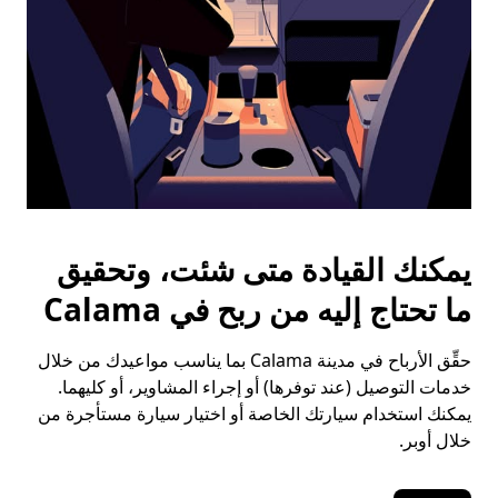
يمكنك القيادة متى شئت، وتحقيق
ما تحتاج إليه من ربح في Calama
حقِّق الأرباح في مدينة Calama بما يناسب مواعيدك من خلال
خدمات التوصيل (عند توفرها) أو إجراء المشاوير، أو كليهما.
يمكنك استخدام سيارتك الخاصة أو اختيار سيارة مستأجرة من
خلال أوبر.