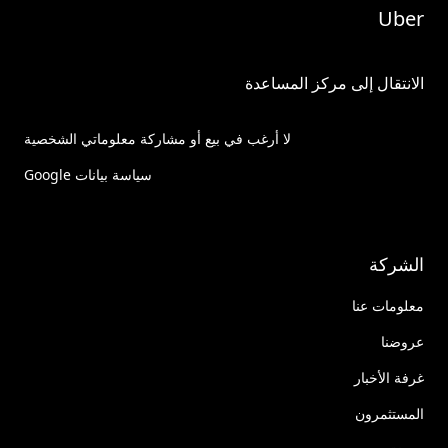
Uber
الانتقال إلى مركز المساعدة
لا أرغب في بيع أو مشاركة معلوماتي الشخصية
سياسة بيانات Google
الشركة
معلومات عنا
عروضنا
غرفة الأخبار
المستثمرون