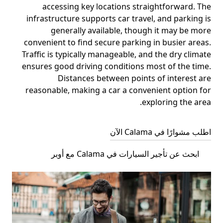
accessing key locations straightforward. The
infrastructure supports car travel, and parking is
generally available, though it may be more
convenient to find secure parking in busier areas.
Traffic is typically manageable, and the dry climate
ensures good driving conditions most of the time.
Distances between points of interest are
reasonable, making a car a convenient option for
exploring the area.
اطلب مشوارًا في Calama الآن
ابحث عن تأجير السيارات في Calama مع أوبر