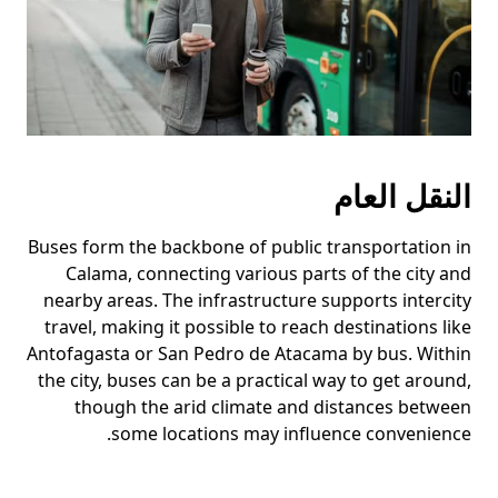
النقل العام
Buses form the backbone of public transportation in
Calama, connecting various parts of the city and
nearby areas. The infrastructure supports intercity
travel, making it possible to reach destinations like
Antofagasta or San Pedro de Atacama by bus. Within
the city, buses can be a practical way to get around,
though the arid climate and distances between
some locations may influence convenience.