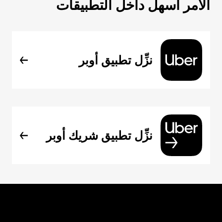
الأمر أسهل داخل التطبيقات
نزِّل تطبيق أوبر
نزِّل تطبيق شريك أوبر