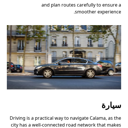
and plan routes carefully to ensure a
smoother experience.
سيارة
Driving is a practical way to navigate Calama, as the
city has a well-connected road network that makes