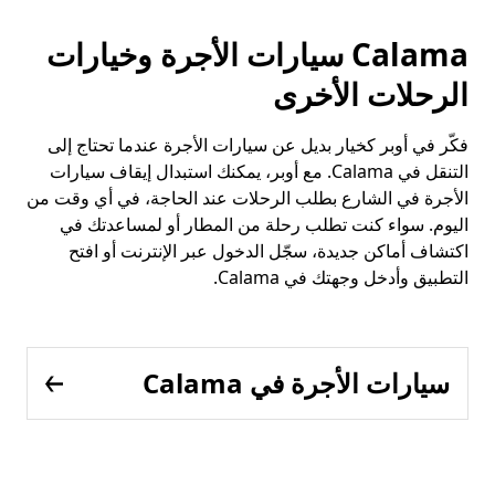
Calama سيارات الأجرة وخيارات
الرحلات الأخرى
فكّر في أوبر كخيار بديل عن سيارات الأجرة عندما تحتاج إلى
التنقل في Calama. مع أوبر، يمكنك استبدال إيقاف سيارات
الأجرة في الشارع بطلب الرحلات عند الحاجة، في أي وقت من
اليوم. سواء كنت تطلب رحلة من المطار أو لمساعدتك في
اكتشاف أماكن جديدة، سجّل الدخول عبر الإنترنت أو افتح
التطبيق وأدخل وجهتك في Calama.
سيارات الأجرة في Calama