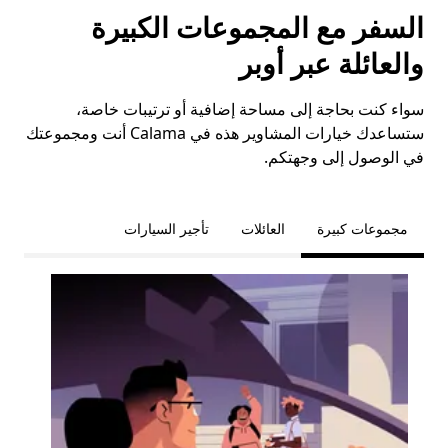
السفر مع المجموعات الكبيرة
والعائلة عبر أوبر
سواء كنت بحاجة إلى مساحة إضافية أو ترتيبات خاصة،
ستساعدك خيارات المشاوير هذه في Calama أنت ومجموعتك
في الوصول إلى وجهتكم.
مجموعات كبيرة
العائلات
تأجير السيارات