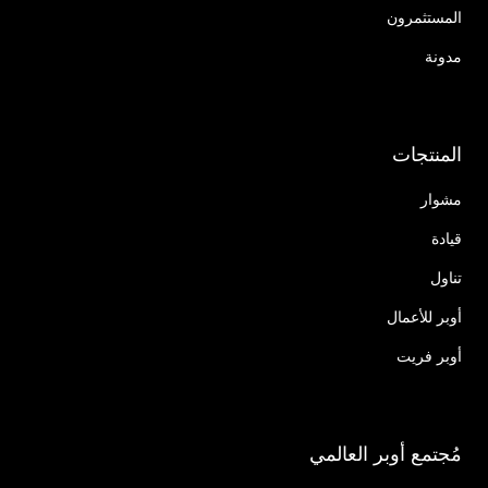
المستثمرون
مدونة
المنتجات
مشوار
قيادة
تناول
أوبر للأعمال
أوبر فريت
مُجتمع أوبر العالمي