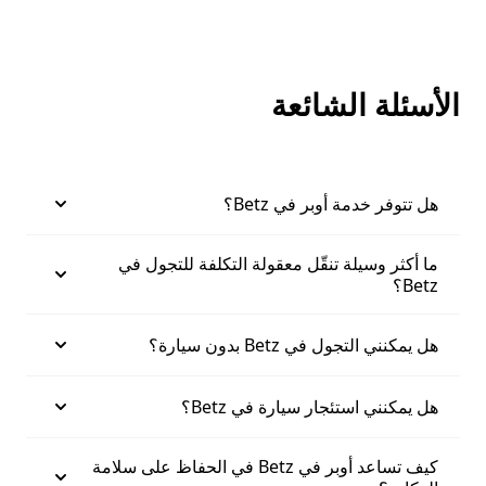
الأسئلة الشائعة
هل تتوفر خدمة أوبر في Betz؟
ما أكثر وسيلة تنقّل معقولة التكلفة للتجول في
Betz؟
هل يمكنني التجول في Betz بدون سيارة؟
هل يمكنني استئجار سيارة في Betz؟
كيف تساعد أوبر في Betz في الحفاظ على سلامة