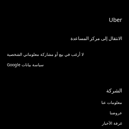
Uber
الانتقال إلى مركز المساعدة
لا أرغب في بيع أو مشاركة معلوماتي الشخصية
سياسة بيانات Google
الشركة
معلومات عنا
عروضنا
غرفة الأخبار