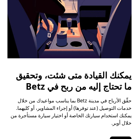
يمكنك القيادة متى شئت، وتحقيق
ما تحتاج إليه من ربح في Betz
حقِّق الأرباح في مدينة Betz بما يناسب مواعيدك من خلال
خدمات التوصيل (عند توفرها) أو إجراء المشاوير، أو كليهما.
يمكنك استخدام سيارتك الخاصة أو اختيار سيارة مستأجرة من
خلال أوبر.