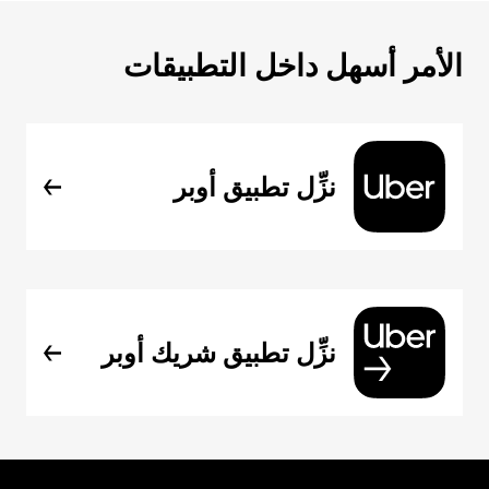
الأمر أسهل داخل التطبيقات
نزِّل تطبيق أوبر
نزِّل تطبيق شريك أوبر