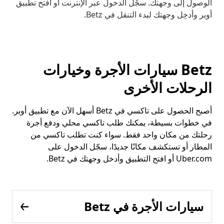
الوصول إلى وجهتك. سجِّل الدخول عبر الإنترنت أو افتح تطبيق
أوبر وأدخِل وجهتك لبدء التنقل في Betz.
Betz سيارات الأجرة وخيارات
الرحلات الأخرى
أصبح الحصول على تاكسي في Betz أسهل الآن مع تطبيق أوبر.
في خطوات بسيطة، يمكنك طلب تاكسي محلي ودفع أجرة
رحلتك من مكان واحد فقط. سواء كنت تطلب تاكسي من
المطار أو تستكشف مكانًا جديدًا، سجّل الدخول على
Uber.com أو افتح التطبيق وأدخل وجهتك في Betz.
سيارات الأجرة في Betz