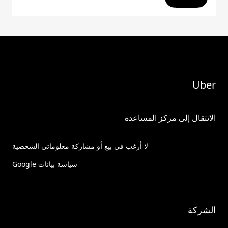
Uber
الانتقال إلى مركز المساعدة
لا أرغب في بيع أو مشاركة معلوماتي الشخصية
سياسة بيانات Google
الشركة