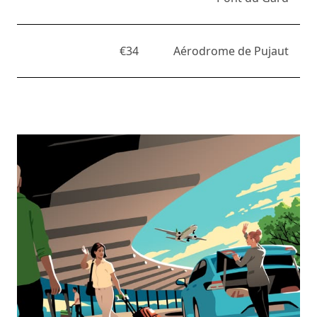
€34
Aérodrome de Pujaut