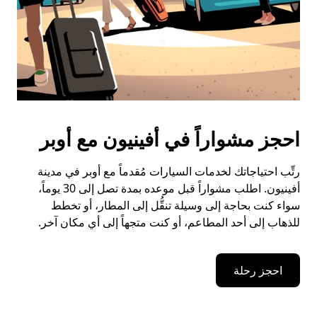
احجز مشواراً في أفينيون مع أوبر
رتِّب احتياجاتك لخدمات السيارات مُقدماً مع أوبر في مدينة
أفينيون. اطلب مشواراً قبل موعده بمدة تصل إلى 30 يوماً،
سواء كنت بحاجة إلى وسيلة تنقُّل إلى المطار، أو تخطط
للذهاب إلى أحد المطاعم، أو كنت متجهاً إلى أي مكان آخر.
احجز رحلة