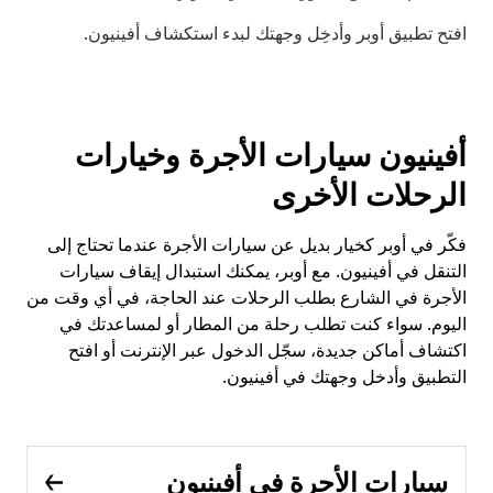
افتح تطبيق أوبر وأدخِل وجهتك لبدء استكشاف أفينيون.
أفينيون سيارات الأجرة وخيارات
الرحلات الأخرى
فكّر في أوبر كخيار بديل عن سيارات الأجرة عندما تحتاج إلى
التنقل في أفينيون. مع أوبر، يمكنك استبدال إيقاف سيارات
الأجرة في الشارع بطلب الرحلات عند الحاجة، في أي وقت من
اليوم. سواء كنت تطلب رحلة من المطار أو لمساعدتك في
اكتشاف أماكن جديدة، سجّل الدخول عبر الإنترنت أو افتح
التطبيق وأدخل وجهتك في أفينيون.
سيارات الأجرة في أفينيون