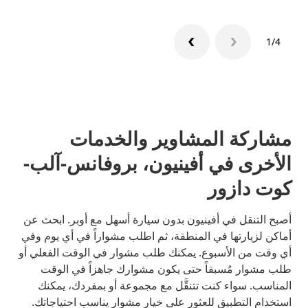
1/4
مشاركة المشاوير والخدمات
الأخرى في أفينيون، بروفانس-آلب-
كوت دازور
أصبح التنقل في أفينيون بدون سيارة أسهل مع أوبر. ابحث عن
أماكن لزيارتها في المنطقة، ثم اطلب مشواراً في أي يوم وفي
أي وقت من الأسبوع. يمكنك طلب مشوار في الوقت الفعلي أو
طلب مشوار مُسبقاً حتى يكون مشوارك جاهزاً في الوقت
المناسب. سواء كنت تتنقَّل مع مجموعة أو بمفردك، يمكنك
استخدام التطبيق للعثور على خيار مشوار يناسب احتياجاتك.