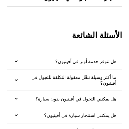
الأسئلة الشائعة
هل تتوفر خدمة أوبر في أفينيون؟
ما أكثر وسيلة تنقّل معقولة التكلفة للتجول في
أفينيون؟
هل يمكنني التجول في أفينيون بدون سيارة؟
هل يمكنني استئجار سيارة في أفينيون؟