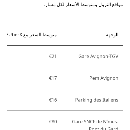
مواقع النزول ومتوسط الأسعار لكل مسار.
الوجهة
متوسط السعر مع UberX*
€21
Gare Avignon-TGV
€17
Pem Avignon
€16
Parking des Italiens
€80
Gare SNCF de Nîmes-
Pont du Gard