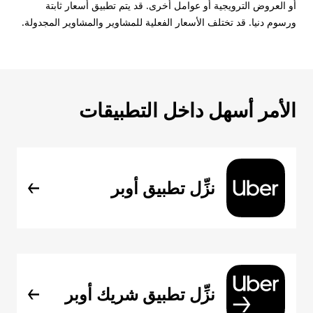
أو العروض الترويجية أو عوامل أخرى. قد يتم تطبيق أسعار ثابتة
ورسوم دنيا. قد تختلف الأسعار الفعلية للمشاوير والمشاوير المجدولة.
الأمر أسهل داخل التطبيقات
نزِّل تطبيق أوبر
نزِّل تطبيق شريك أوبر