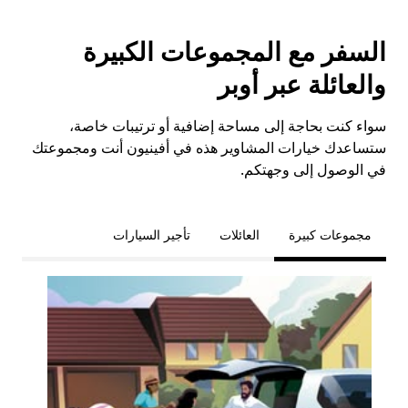
السفر مع المجموعات الكبيرة
والعائلة عبر أوبر
سواء كنت بحاجة إلى مساحة إضافية أو ترتيبات خاصة،
ستساعدك خيارات المشاوير هذه في أفينيون أنت ومجموعتك
في الوصول إلى وجهتكم.
مجموعات كبيرة
العائلات
تأجير السيارات