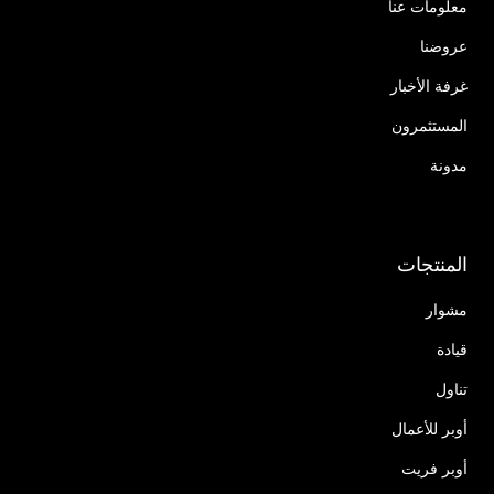
معلومات عنا
عروضنا
غرفة الأخبار
المستثمرون
مدونة
المنتجات
مشوار
قيادة
تناول
أوبر للأعمال
أوبر فريت